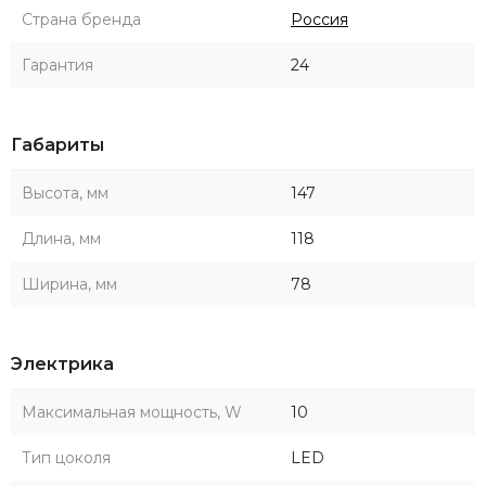
Страна бренда
Россия
Гарантия
24
Габариты
Высота, мм
147
Длина, мм
118
Ширина, мм
78
Электрика
Максимальная мощность, W
10
Тип цоколя
LED