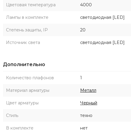
Цветовая температура
4000
Лампы в комплекте
светодиодная [LED]
Степень защиты, IP
20
Источник света
светодиодная [LED]
Дополнительно
Количество плафонов
1
Материал арматуры
Металл
Цвет арматуры
Черный
Стиль
техно
В комплекте
нет