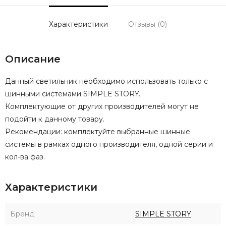
Характеристики
Отзывы (0)
Описание
Данный светильник необходимо использовать только с
шинными системами SIMPLE STORY.
Комплектующие от других производителей могут не
подойти к данному товару.
Рекомендации: комплектуйте выбранные шинные
системы в рамках одного производителя, одной серии и
кол-ва фаз.
Характеристики
Бренд
SIMPLE STORY