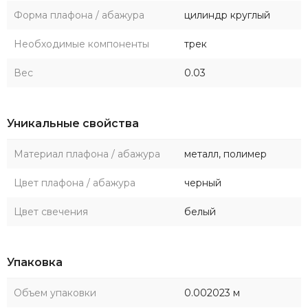
Форма плафона / абажура
цилиндр круглый
Необходимые компоненты
трек
Вес
0.03
Уникальные свойства
Материал плафона / абажура
металл, полимер
Цвет плафона / абажура
черный
Цвет свечения
белый
Упаковка
Объем упаковки
0.002023 м