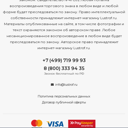
воспроизведения торгового знака в любом виде и любой
форме будет преследоваться по закону. Право интеллектуальной
собственности принадлежит интернет-магазину Lustrof.ru.
Материалы опубликованные на сайте, в том числе фотографии и
текст охраняются законом об авторском праве. Любое
несанкционированное воспроизведение в любом виде будет
преследоваться по закону. Авторское право принадлежит
интернет-магазину Lustrof.ru.
+7 (499) 719 99 93
8 (800) 333 94 35
Звонок бесплатный по РФ
info@lustrof.ru
Политика персональных данных
Договор публичной оферты