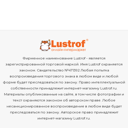
Фирменное наименование Lustrof - является
зарегистрированной торговой маркой. Имя Lustrof охраняется
законом. Свидетельство №471392 Любая попытка
воспроизведения торгового знака в любом виде и любой
форме будет преследоваться по закону. Право интеллектуальной
собственности принадлежит интернет-магазину Lustrof.ru.
Материалы опубликованные на сайте, в том числе фотографии и
текст охраняются законом об авторском праве. Любое
несанкционированное воспроизведение в любом виде будет
преследоваться по закону. Авторское право принадлежит
интернет-магазину Lustrof.ru.