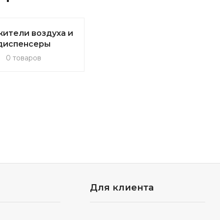
ители воздуха и
диспенсеры
0 товаров
Для клиента