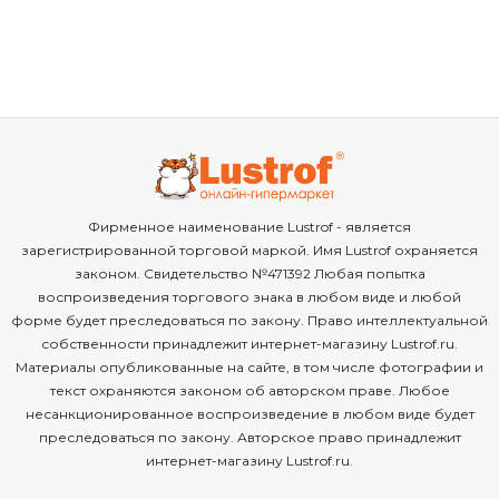
Фирменное наименование Lustrof - является
зарегистрированной торговой маркой. Имя Lustrof охраняется
законом. Свидетельство №471392 Любая попытка
воспроизведения торгового знака в любом виде и любой
форме будет преследоваться по закону. Право интеллектуальной
собственности принадлежит интернет-магазину Lustrof.ru.
Материалы опубликованные на сайте, в том числе фотографии и
текст охраняются законом об авторском праве. Любое
несанкционированное воспроизведение в любом виде будет
преследоваться по закону. Авторское право принадлежит
интернет-магазину Lustrof.ru.