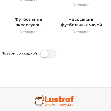
0 товаров
Футбольные
Насосы для
аксессуары
футбольных мячей
0 товаров
0 товаров
Товары со скидкой