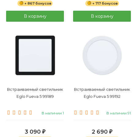
+ 867 бонусов
+ 717 бонусов
В корзину
В корзину
Встраиваемый светильник
Встраиваемый светильник
Eglo Fueva 5 99189
Eglo Fueva 5 99192
В наличии 1
В наличии 91
3 090
2 690
₽
₽