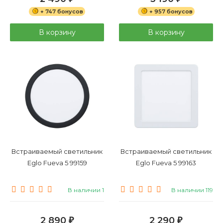
+ 747 бонусов
+ 957 бонусов
В корзину
В корзину
Встраиваемый светильник
Встраиваемый светильник
Eglo Fueva 5 99159
Eglo Fueva 5 99163
В наличии 1
В наличии 119
2 890
2 290
₽
₽