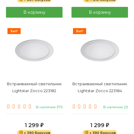
В корзину
В корзину
Хит!
Хит!
Встраиваемый светильник
Встраиваемый светильник
Lightstar Zocco 223182
Lightstar Zocco 223184
В наличии 375
В наличии 23
1 299
1 299
₽
₽
+ 390 бонусов
+ 390 бонусов