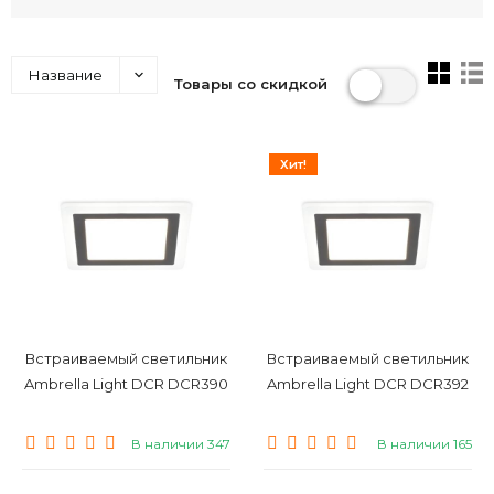
Название
Товары со скидкой
Хит!
Встраиваемый светильник
Встраиваемый светильник
Ambrella Light DCR DCR390
Ambrella Light DCR DCR392
В наличии 347
В наличии 165