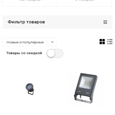
Фильтр товаров
Новые и популярные
Товары со скидкой