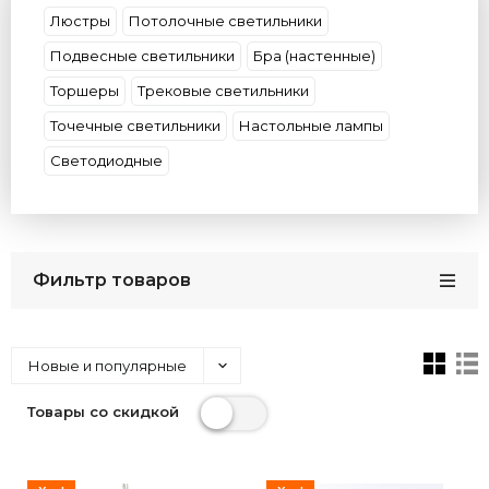
Люстры
Потолочные светильники
Подвесные светильники
Бра (настенные)
Торшеры
Трековые светильники
Точечные светильники
Настольные лампы
Светодиодные
Фильтр товаров
Новые и популярные
Товары со скидкой