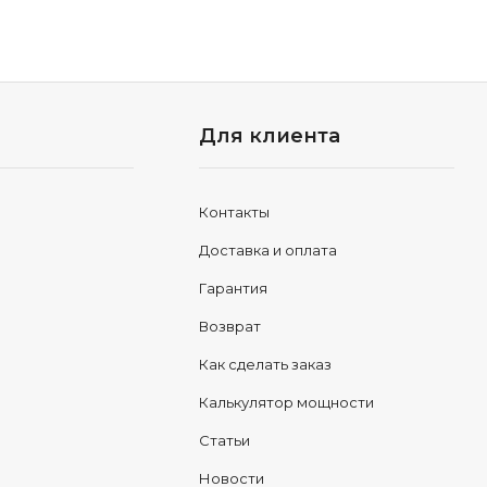
Для клиента
Контакты
Доставка и оплата
Гарантия
Возврат
Как сделать заказ
Калькулятор мощности
Статьи
Новости