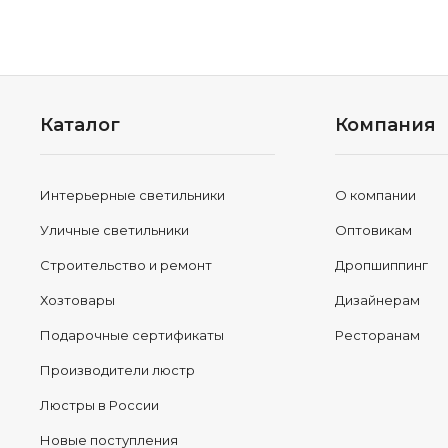
Каталог
Компания
Интерьерные светильники
О компании
Уличные светильники
Оптовикам
Строительство и ремонт
Дропшиппинг
Хозтовары
Дизайнерам
Подарочные сертификаты
Ресторанам
Производители люстр
Люстры в России
Новые поступления