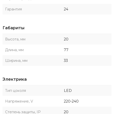
Гарантия
24
Габариты
Высота, мм
20
Длина, мм
77
Ширина, мм
33
Электрика
Тип цоколя
LED
Напряжение, V
220-240
Степень защиты, IP
20