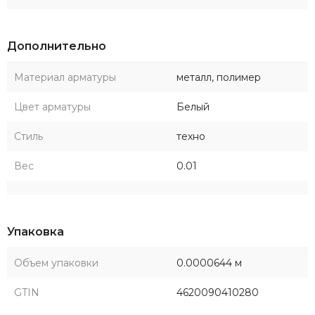
Дополнительно
Материал арматуры
металл, полимер
Цвет арматуры
Белый
Стиль
техно
Вес
0.01
Упаковка
Объем упаковки
0.0000644 м
GTIN
4620090410280