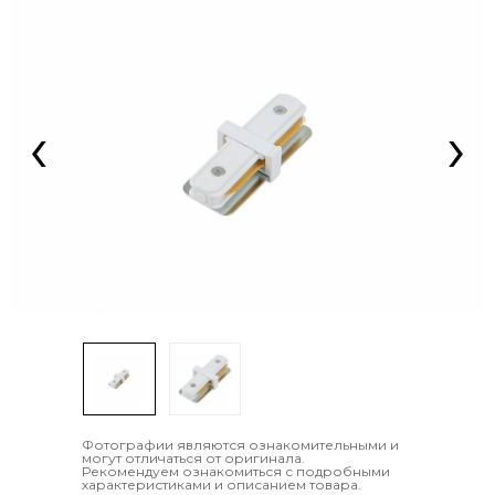
‹
›
Фотографии являются ознакомительными и
могут отличаться от оригинала.
Рекомендуем ознакомиться с подробными
характеристиками и описанием товара.