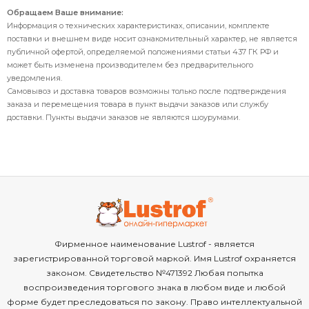
Обращаем Ваше внимание:
Информация о технических характеристиках, описании, комплекте
поставки и внешнем виде носит ознакомительный характер, не является
публичной офертой, определяемой положениями статьи 437 ГК РФ и
может быть изменена производителем без предварительного
уведомления.
Самовывоз и доставка товаров возможны только после подтверждения
заказа и перемещения товара в пункт выдачи заказов или службу
доставки. Пункты выдачи заказов не являются шоурумами.
Фирменное наименование Lustrof - является
зарегистрированной торговой маркой. Имя Lustrof охраняется
законом. Свидетельство №471392 Любая попытка
воспроизведения торгового знака в любом виде и любой
форме будет преследоваться по закону. Право интеллектуальной