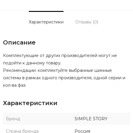
Характеристики
Отзывы (0)
Описание
Комплектующие от других производителей могут не
подойти к данному товару.
Рекомендации: комплектуйте выбранные шинные
системы в рамках одного производителя, одной серии и
кол-ва фаз.
Характеристики
Бренд
SIMPLE STORY
Страна бренда
Россия