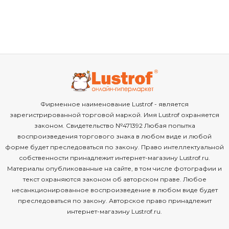
Фирменное наименование Lustrof - является
зарегистрированной торговой маркой. Имя Lustrof охраняется
законом. Свидетельство №471392 Любая попытка
воспроизведения торгового знака в любом виде и любой
форме будет преследоваться по закону. Право интеллектуальной
собственности принадлежит интернет-магазину Lustrof.ru.
Материалы опубликованные на сайте, в том числе фотографии и
текст охраняются законом об авторском праве. Любое
несанкционированное воспроизведение в любом виде будет
преследоваться по закону. Авторское право принадлежит
интернет-магазину Lustrof.ru.