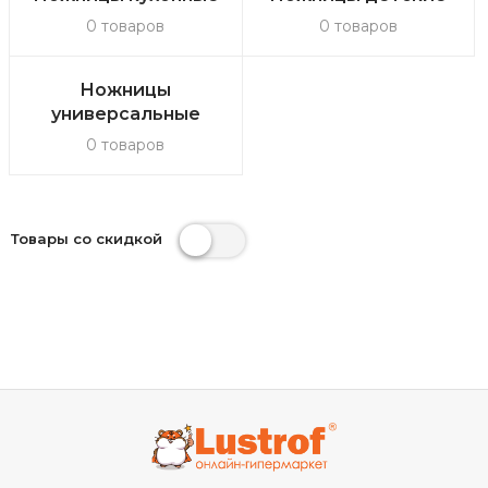
0 товаров
0 товаров
Ножницы
универсальные
0 товаров
Товары со скидкой