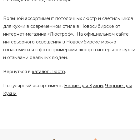
Большой ассортимент потолочных люстр и светильников
для кухни в современном стиле в Новосибирске от
интернет-магазина «Люстроф». На официальном сайте
интерьерного освещения в Новосибирске можно
ознакомиться с фото примерами люстр в интерьере кухни
и отзывами реальных людей.
Вернуться в
каталог Люстр
.
Популярный ассортимент:
Белые для Кухни
,
Черные для
Кухни
.