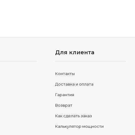
Для клиента
Контакты
Доставка и оплата
Гарантия
Возврат
Как сделать заказ
Калькулятор мощности