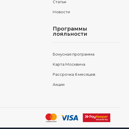
Статьи
Новости
Программы
лояльности
Бонусная программа
Карта Москвича
Рассрочка 6 месяцев
Акции