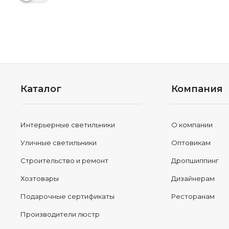
Каталог
Компания
Интерьерные светильники
О компании
Уличные светильники
Оптовикам
Строительство и ремонт
Дропшиппинг
Хозтовары
Дизайнерам
Подарочные сертификаты
Ресторанам
Производители люстр