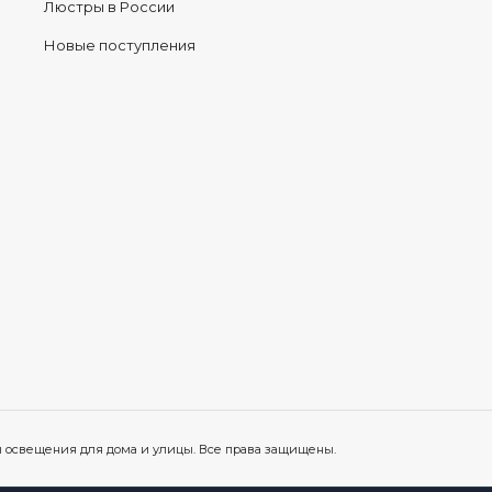
Люстры в России
Новые поступления
ы освещения для дома и улицы. Все права защищены.