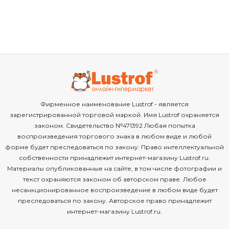
Фирменное наименование Lustrof - является
зарегистрированной торговой маркой. Имя Lustrof охраняется
законом. Свидетельство №471392 Любая попытка
воспроизведения торгового знака в любом виде и любой
форме будет преследоваться по закону. Право интеллектуальной
собственности принадлежит интернет-магазину Lustrof.ru.
Материалы опубликованные на сайте, в том числе фотографии и
текст охраняются законом об авторском праве. Любое
несанкционированное воспроизведение в любом виде будет
преследоваться по закону. Авторское право принадлежит
интернет-магазину Lustrof.ru.