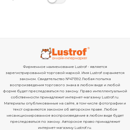
Фирменное наименование Lustrof - является
зарегистрированной торговой маркой. Имя Lustrof охраняется
законом. Свидетельство №471392 Любая попытка
воспроизведения торгового знака в любом виде и любой
форме будет преследоваться по закону. Право интеллектуальной
собственности принадлежит интернет-магазину Lustrof.ru.
Материалы опубликованные на сайте, в том числе фотографии и
текст охраняются законом об авторском праве. Любое
несанкционированное воспроизведение в любом виде будет
преследоваться по закону. Авторское право принадлежит
интернет-магазину Lustrof.ru.