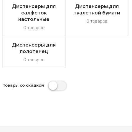
Диспенсеры для
Диспенсеры для
салфеток
туалетной бумаги
настольные
0 товаров
0 товаров
Диспенсеры для
полотенец
0 товаров
Товары со скидкой