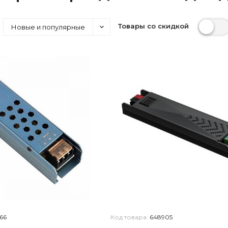
Товары со скидкой
Новые и популярные
66
Код товара:
648905