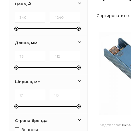
Цена,
Р
Сортировать по:
Длина, мм
Ширина, мм
Страна бренда
Код товара:
6464
Венгрия