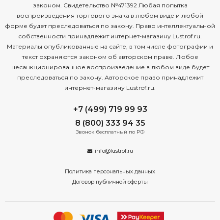
законом. Свидетельство №471392 Любая попытка
воспроизведения торгового знака в любом виде и любой
форме будет преследоваться по закону. Право интеллектуальной
собственности принадлежит интернет-магазину Lustrof.ru.
Материалы опубликованные на сайте, в том числе фотографии и
текст охраняются законом об авторском праве. Любое
несанкционированное воспроизведение в любом виде будет
преследоваться по закону. Авторское право принадлежит
интернет-магазину Lustrof.ru.
+7 (499) 719 99 93
8 (800) 333 94 35
Звонок бесплатный по РФ
info@lustrof.ru
Политика персональных данных
Договор публичной оферты