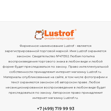
Фирменное наименование Lustrof - является
зарегистрированной торговой маркой. Имя Lustrof охраняется
законом. Свидетельство №471392 Любая попытка
воспроизведения торгового знака в любом виде и любой
форме будет преследоваться по закону. Право интеллектуальной
собственности принадлежит интернет-магазину Lustrof.ru.
Материалы опубликованные на сайте, в том числе фотографии и
текст охраняются законом об авторском праве. Любое
несанкционированное воспроизведение в любом виде будет
преследоваться по закону. Авторское право принадлежит
интернет-магазину Lustrof.ru.
+7 (499) 719 99 93