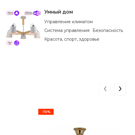
Умный дом
Управление климатом
Система управления
Безопасность
Красота, спорт, здоровье
‹
›
-70%