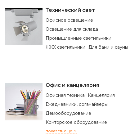
Технический свет
Офисное освещение
Освещение для склада
Промышленные светильники
ЖКХ светильники
Для бани и сауны
Офис и канцелярия
Офисная техника
Канцелярия
Ежедневники, органайзеры
Демооборудование
Конторское оборудование
показать еще