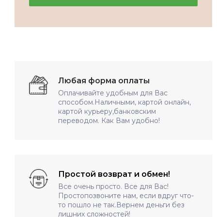
Любая форма оплаты
Оплачивайте удобным для Вас
способом.Наличными, картой онлайн,
картой курьеру,банковским
переводом. Как Вам удобно!
Простой возврат и обмен!
Все очень просто. Все для Вас!
Простопозвоните нам, если вдруг что-
то пошло не так.Вернем деньги без
лишних сложностей!