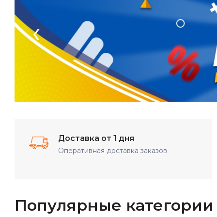
‹
Доставка от 1 дня
Оперативная доставка заказов
Популярные категории