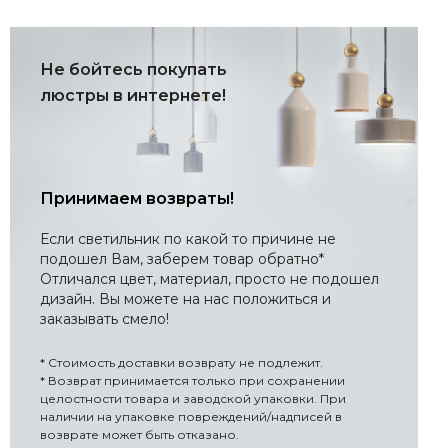
Не бойтесь покупать
люстры в интернете!
Принимаем возвраты!
Если светильник по какой то причине не
подошел Вам, заберем товар обратно*
Отличался цвет, материал, просто не подошел
дизайн. Вы можете на нас положиться и
заказывать смело!
* Стоимость доставки возврату не подлежит.
* Возврат принимается только при сохранении
целостности товара и заводской упаковки. При
наличии на упаковке повреждений/надписей в
возврате может быть отказано.