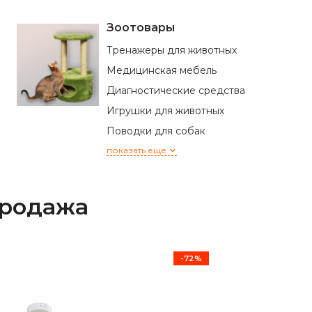
Зоотовары
Тренажеры для животных
Медицинская мебель
Диагностические средства
Игрушки для животных
Поводки для собак
показать еще
продажа
-72%