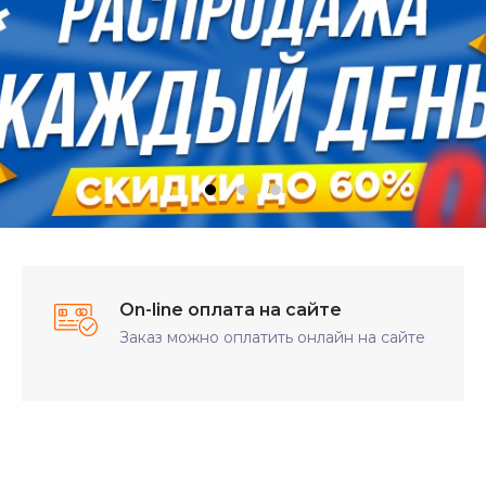
On-line оплата на сайте
Заказ можно оплатить онлайн на сайте