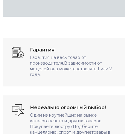
Гарантия!
Гарантия на весь товар от
производителя.В зависимости от
моделей она можетсоставлять 1 или 2
года.
Нереально огромный выбор!
Один из крупнейших на рынке
каталоговсвета и других товаров.
Покупаете люстру?Подберите
канцелярию, спорт и другиетовары в