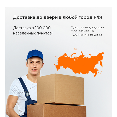
Доставка до двери в любой город РФ!
* доставка до двери
Доставка в 100 000
* до офиса ТК
населенных пунктов!
* до пункта выдачи