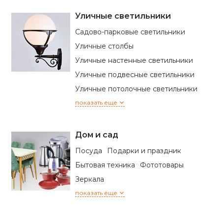
Уличные светильники
Садово-парковые светильники
Уличные столбы
Уличные настенные светильники
Уличные подвесные светильники
Уличные потолочные светильники
показать еще
Дом и сад
Посуда
Подарки и праздник
Бытовая техника
Фототовары
Зеркала
показать еще