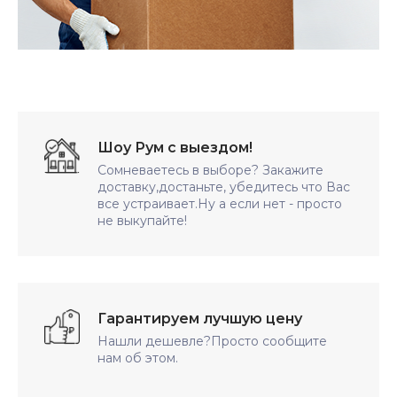
Шоу Рум с выездом!
Сомневаетесь в выборе? Закажите
доставку,достаньте, убедитесь что Вас
все устраивает.Ну а если нет - просто
не выкупайте!
Гарантируем лучшую цену
Нашли дешевле?Просто сообщите
нам об этом.