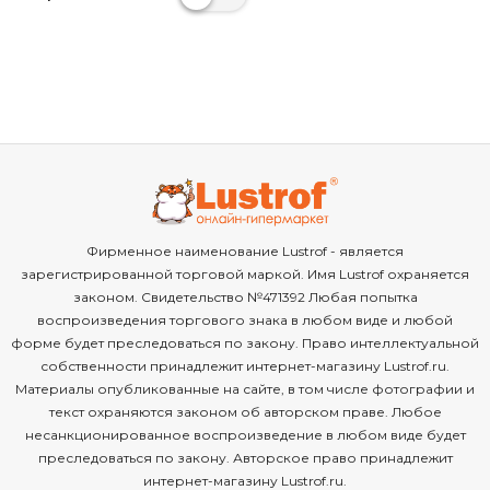
Фирменное наименование Lustrof - является
зарегистрированной торговой маркой. Имя Lustrof охраняется
законом. Свидетельство №471392 Любая попытка
воспроизведения торгового знака в любом виде и любой
форме будет преследоваться по закону. Право интеллектуальной
собственности принадлежит интернет-магазину Lustrof.ru.
Материалы опубликованные на сайте, в том числе фотографии и
текст охраняются законом об авторском праве. Любое
несанкционированное воспроизведение в любом виде будет
преследоваться по закону. Авторское право принадлежит
интернет-магазину Lustrof.ru.