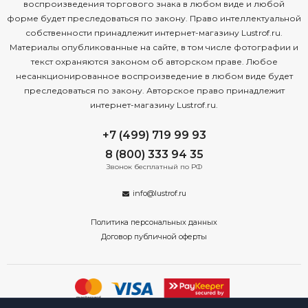
воспроизведения торгового знака в любом виде и любой
форме будет преследоваться по закону. Право интеллектуальной
собственности принадлежит интернет-магазину Lustrof.ru.
Материалы опубликованные на сайте, в том числе фотографии и
текст охраняются законом об авторском праве. Любое
несанкционированное воспроизведение в любом виде будет
преследоваться по закону. Авторское право принадлежит
интернет-магазину Lustrof.ru.
+7 (499) 719 99 93
8 (800) 333 94 35
Звонок бесплатный по РФ
info@lustrof.ru
Политика персональных данных
Договор публичной оферты