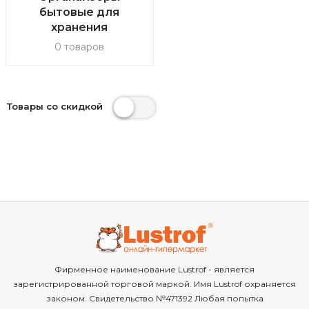
бытовые для
хранения
0 товаров
Товары со скидкой
Фирменное наименование Lustrof - является
зарегистрированной торговой маркой. Имя Lustrof охраняется
законом. Свидетельство №471392 Любая попытка