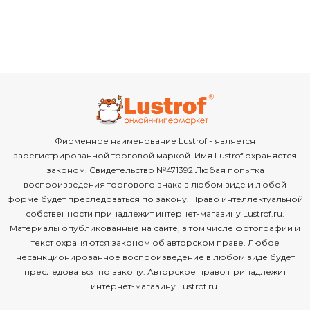
Фирменное наименование Lustrof - является
зарегистрированной торговой маркой. Имя Lustrof охраняется
законом. Свидетельство №471392 Любая попытка
воспроизведения торгового знака в любом виде и любой
форме будет преследоваться по закону. Право интеллектуальной
собственности принадлежит интернет-магазину Lustrof.ru.
Материалы опубликованные на сайте, в том числе фотографии и
текст охраняются законом об авторском праве. Любое
несанкционированное воспроизведение в любом виде будет
преследоваться по закону. Авторское право принадлежит
интернет-магазину Lustrof.ru.