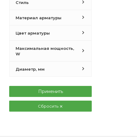
Стиль
Материал арматуры
Цвет арматуры
Максимальная мощность,
W
Диаметр, мм
Применить
Сбросить