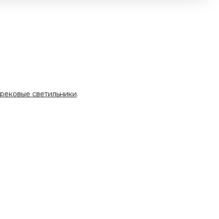
рековые светильники
.