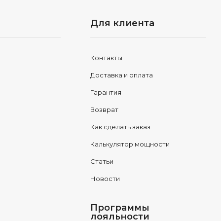
Для клиента
Контакты
Доставка и оплата
Гарантия
Возврат
Как сделать заказ
Калькулятор мощности
Статьи
Новости
Программы
лояльности