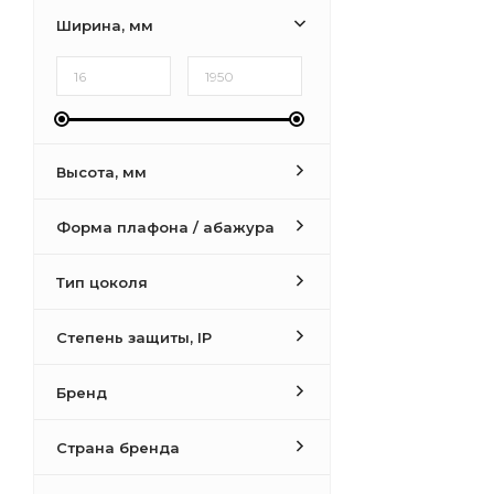
Ширина, мм
Высота, мм
Форма плафона / абажура
Тип цоколя
Степень защиты, IP
Бренд
Страна бренда