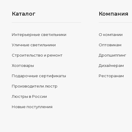
Каталог
Компания
Интерьерные светильники
О компании
Уличные светильники
Оптовикам
Строительство и ремонт
Дропшиппинг
Хозтовары
Дизайнерам
Подарочные сертификаты
Ресторанам
Производители люстр
Люстры в России
Новые поступления