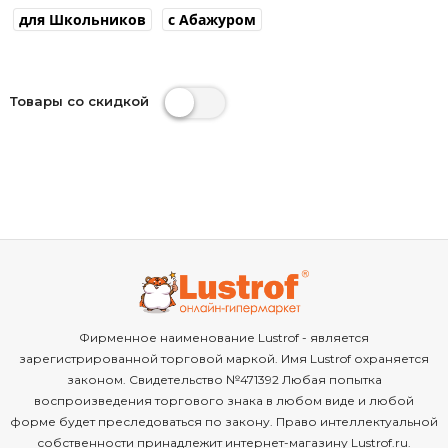
для Школьников
с Абажуром
Товары со скидкой
Фирменное наименование Lustrof - является
зарегистрированной торговой маркой. Имя Lustrof охраняется
законом. Свидетельство №471392 Любая попытка
воспроизведения торгового знака в любом виде и любой
форме будет преследоваться по закону. Право интеллектуальной
собственности принадлежит интернет-магазину Lustrof.ru.