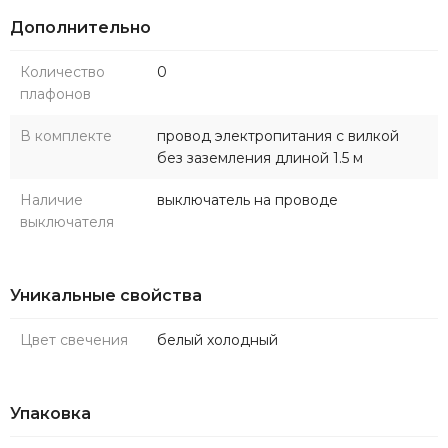
Дополнительно
Количество
0
плафонов
В комплекте
провод электропитания с вилкой
без заземления длиной 1.5 м
Наличие
выключатель на проводе
выключателя
Уникальные свойства
Цвет свечения
белый холодный
Упаковка