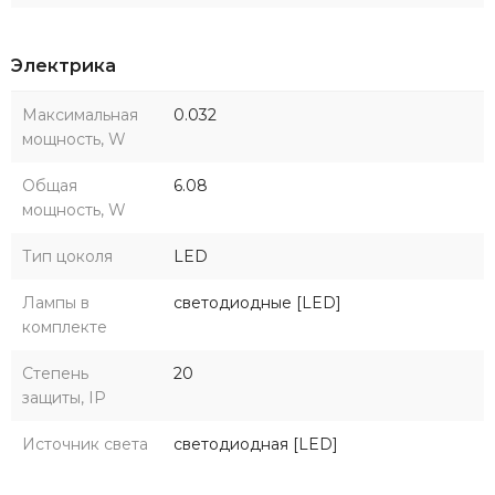
Электрика
Максимальная
0.032
мощность, W
Общая
6.08
мощность, W
Тип цоколя
LED
Лампы в
светодиодные [LED]
комплекте
Степень
20
защиты, IP
Источник света
светодиодная [LED]