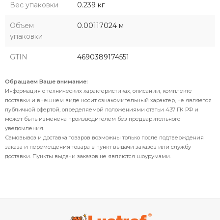
Вес упаковки
0.239 кг
Объем
0.00117024 м
упаковки
GTIN
4690389174551
Обращаем Ваше внимание:
Информация о технических характеристиках, описании, комплекте
поставки и внешнем виде носит ознакомительный характер, не является
публичной офертой, определяемой положениями статьи 437 ГК РФ и
может быть изменена производителем без предварительного
уведомления.
Самовывоз и доставка товаров возможны только после подтверждения
заказа и перемещения товара в пункт выдачи заказов или службу
доставки. Пункты выдачи заказов не являются шоурумами.