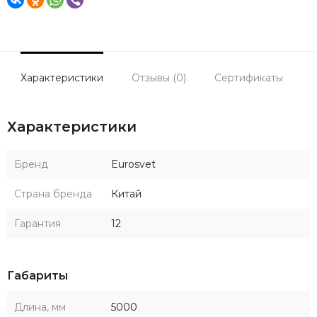
Характеристики
Отзывы (0)
Сертификаты
Характеристики
Бренд
Eurosvet
Страна бренда
Китай
Гарантия
12
Габариты
Длина, мм
5000