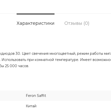
Характеристики
Отзывы (0)
тодиодов 30. Цвет свечения многоцветный, режим работы миг
W. Использовать при комнатной температуре. Имеет возможно
ы 25 000 часов.
Feron Saffit
Китай