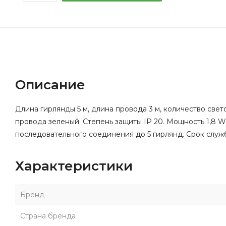
Описание
Длина гирлянды 5 м, длина провода 3 м, количество све
провода зеленый. Степень защиты IP 20. Мощность 1,8 
последовательного соединения до 5 гирлянд. Срок служб
Характеристики
Бренд
Страна бренда