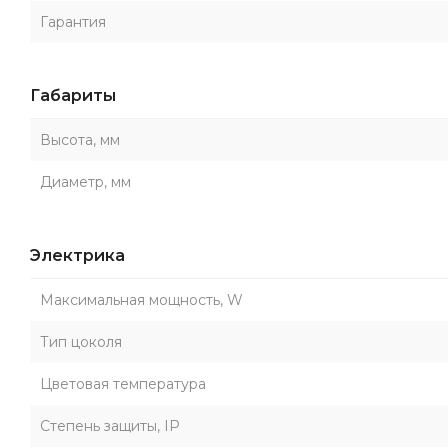
Гарантия
Габариты
Высота, мм
Диаметр, мм
Электрика
Максимальная мощность, W
Тип цоколя
Цветовая температура
Степень защиты, IP