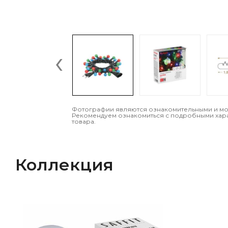
‹
Фотографии являются ознакомительными и могу
Рекомендуем ознакомиться с подробными хар
товара.
Коллекция