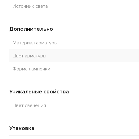
Источник света
Дополнительно
Материал арматуры
Цвет арматуры
Форма лампочки
Уникальные свойства
Цвет свечения
Упаковка