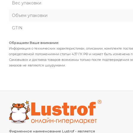
Вес упаковки
Объем упаковки
GTIN
Обращаем Ваше внимание:
Информация о технических характеристиках, описании, комплекте поста
определяемой положениями статьи 437 ГК РФ и может быть изменена 
Самовывоз и доставка товаров возможны только после подтверждения за
заказов не являются шоурумами.
Фирменное наименование Lustrof - является