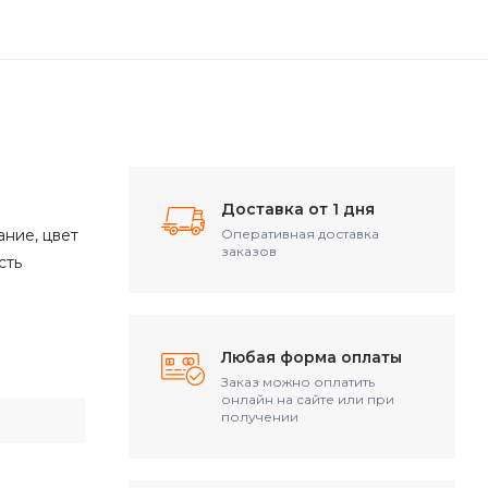
Доставка от 1 дня
ание, цвет
Оперативная доставка
заказов
сть
Любая форма оплаты
Заказ можно оплатить
онлайн на сайте или при
получении