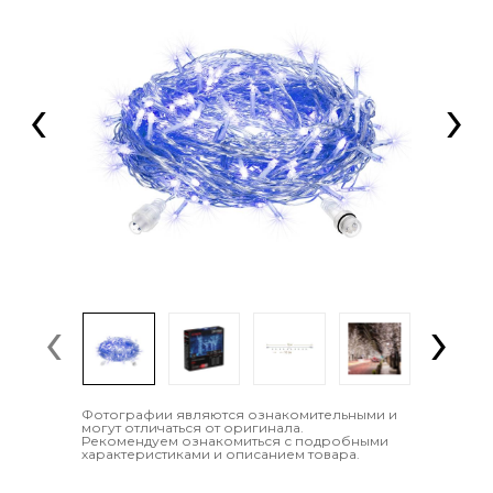
‹
›
‹
›
Фотографии являются ознакомительными и
могут отличаться от оригинала.
Рекомендуем ознакомиться с подробными
характеристиками и описанием товара.