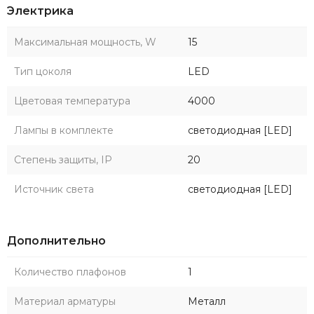
Электрика
Максимальная мощность, W
15
Тип цоколя
LED
Цветовая температура
4000
Лампы в комплекте
светодиодная [LED]
Степень защиты, IP
20
Источник света
светодиодная [LED]
Дополнительно
Количество плафонов
1
Материал арматуры
Металл