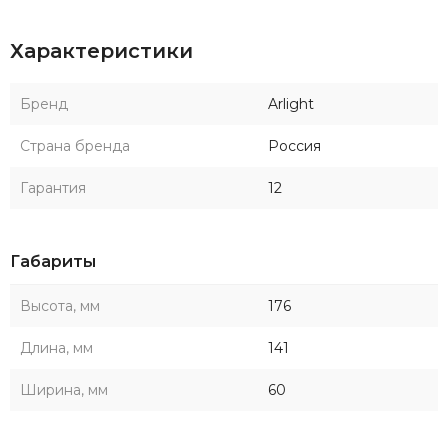
Характеристики
Бренд
Arlight
Страна бренда
Россия
Гарантия
12
Габариты
Высота, мм
176
Длина, мм
141
Ширина, мм
60