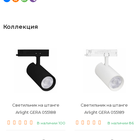
Коллекция
Светильник на штанге
Светильник на штанге
Arlight GERA 055188
Arlight GERA 055189
В наличии 100
В наличии 86