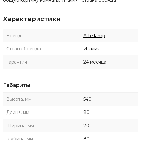
Характеристики
Бренд
Arte lamp
Страна бренда
Италия
Гарантия
24 месяца
Габариты
Высота, мм
540
Длина, мм
80
Ширина, мм
70
Глубина, мм
80