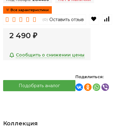
Все характеристики
В избранное
К сравнен
Оставить отзыв
(0)
2 490
₽
Сообщить о снижении цены
Поделиться:
Подобрать аналог
Коллекция