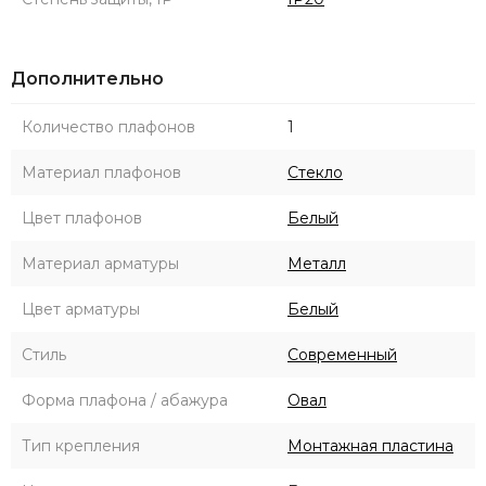
Дополнительно
Количество плафонов
1
Материал плафонов
Стекло
Цвет плафонов
Белый
Материал арматуры
Металл
Цвет арматуры
Белый
Стиль
Современный
Форма плафона / абажура
Овал
Тип крепления
Монтажная пластина