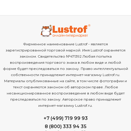
Фирменное наименование Lustrof - является
зарегистрированной торговой маркой. Имя Lustrof охраняется
законом. Свидетельство №471392 Любая попытка
воспроизведения торгового знака в любом виде и любой
форме будет преследоваться по закону. Право интеллектуальной
собственности принадлежит интернет-магазину Lustrof.ru.
Материалы опубликованные на сайте, в том числе фотографии и
текст охраняются законом об авторском праве. Любое
несанкционированное воспроизведение в любом виде будет
преследоваться по закону. Авторское право принадлежит
интернет-магазину Lustrof.ru.
+7 (499) 719 99 93
8 (800) 333 94 35