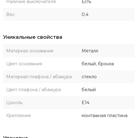
Наличие выключателя
Есть
Вес
0.4
Уникальные свойства
Материал основания
Металл
Цвет основания
белый, бронза
Материал плафона / абажура
стекло
Цвет плафона / абажура
белый
Цоколь
E14
Крепление
монтажная пластина