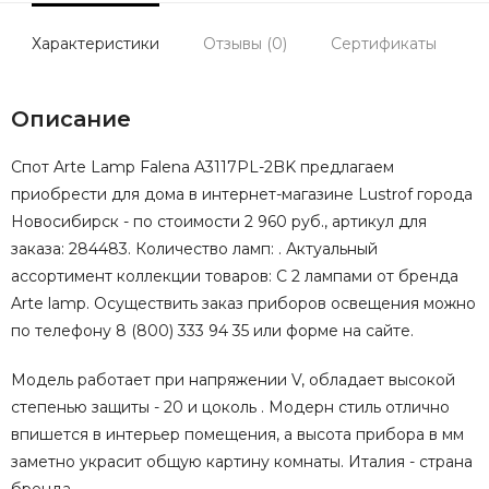
Характеристики
Отзывы (0)
Сертификаты
Описание
Спот Arte Lamp Falena A3117PL-2BK предлагаем
приобрести для дома в интернет-магазине Lustrof города
Новосибирск - по стоимости 2 960 руб., артикул для
заказа: 284483. Количество ламп: . Актуальный
ассортимент коллекции товаров: С 2 лампами от бренда
Arte lamp. Осуществить заказ приборов освещения можно
по телефону 8 (800) 333 94 35 или форме на сайте.
Модель работает при напряжении V, обладает высокой
степенью защиты - 20 и цоколь . Модерн стиль отлично
впишется в интерьер помещения, а высота прибора в мм
заметно украсит общую картину комнаты. Италия - страна
бренда.