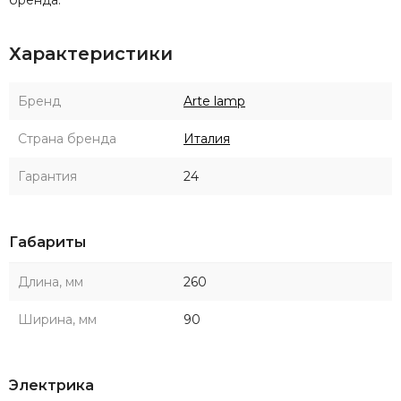
Характеристики
Бренд
Arte lamp
Страна бренда
Италия
Гарантия
24
Габариты
Длина, мм
260
Ширина, мм
90
Электрика