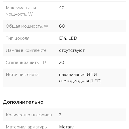
Максимальная
40
мощность, W
Общая мощность, W
80
Тип цоколя
E14
, LED
Лампы в комплекте
отсутствуют
Степень защиты, IP
20
Источник света
накаливания ИЛИ
светодиодная [LED]
Дополнительно
Количество плафонов
2
Материал арматуры
Металл