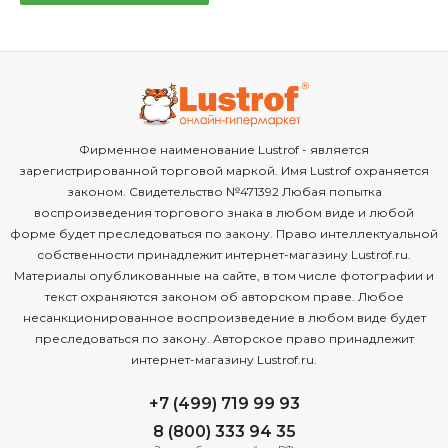
Фирменное наименование Lustrof - является
зарегистрированной торговой маркой. Имя Lustrof охраняется
законом. Свидетельство №471392 Любая попытка
воспроизведения торгового знака в любом виде и любой
форме будет преследоваться по закону. Право интеллектуальной
собственности принадлежит интернет-магазину Lustrof.ru.
Материалы опубликованные на сайте, в том числе фотографии и
текст охраняются законом об авторском праве. Любое
несанкционированное воспроизведение в любом виде будет
преследоваться по закону. Авторское право принадлежит
интернет-магазину Lustrof.ru.
+7 (499) 719 99 93
8 (800) 333 94 35