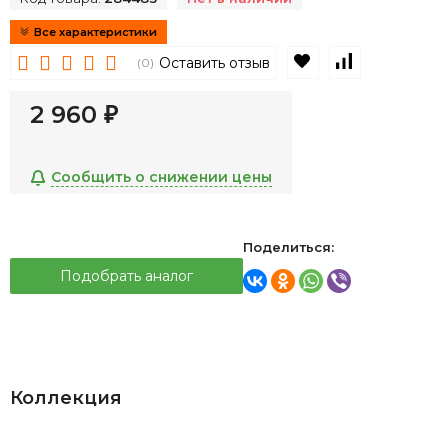
Все характеристики
В избранное
К сравнен
Оставить отзыв
(0)
2 960
₽
Сообщить о снижении цены
Поделиться:
Подобрать аналог
Коллекция