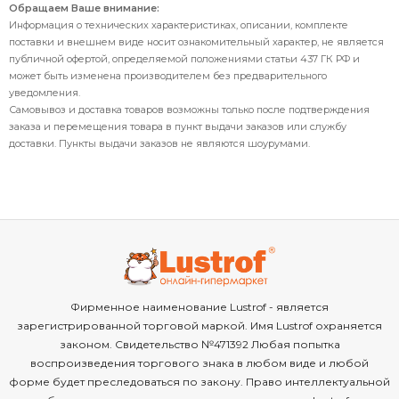
Обращаем Ваше внимание:
Информация о технических характеристиках, описании, комплекте
поставки и внешнем виде носит ознакомительный характер, не является
публичной офертой, определяемой положениями статьи 437 ГК РФ и
может быть изменена производителем без предварительного
уведомления.
Самовывоз и доставка товаров возможны только после подтверждения
заказа и перемещения товара в пункт выдачи заказов или службу
доставки. Пункты выдачи заказов не являются шоурумами.
Фирменное наименование Lustrof - является
зарегистрированной торговой маркой. Имя Lustrof охраняется
законом. Свидетельство №471392 Любая попытка
воспроизведения торгового знака в любом виде и любой
форме будет преследоваться по закону. Право интеллектуальной