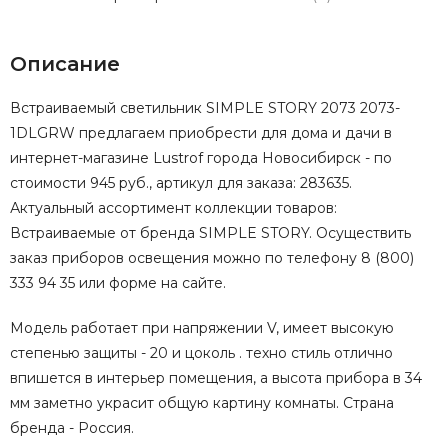
Описание
Встраиваемый светильник SIMPLE STORY 2073 2073-
1DLGRW предлагаем приобрести для дома и дачи в
интернет-магазине Lustrof города Новосибирск - по
стоимости 945 руб., артикул для заказа: 283635.
Актуальный ассортимент коллекции товаров:
Встраиваемые от бренда SIMPLE STORY. Осуществить
заказ приборов освещения можно по телефону 8 (800)
333 94 35 или форме на сайте.
Модель работает при напряжении V, имеет высокую
степенью защиты - 20 и цоколь . техно стиль отлично
впишется в интерьер помещения, а высота прибора в 34
мм заметно украсит общую картину комнаты. Страна
бренда - Россия.