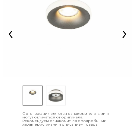
‹
›
Фотографии являются ознакомительными и
могут отличаться от оригинала.
Рекомендуем ознакомиться с подробными
характеристиками и описанием товара.