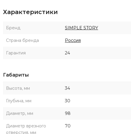
Характеристики
Бренд
SIMPLE STORY
Страна бренда
Россия
Гарантия
24
Габариты
Высота, мм
34
Глубина, мм
30
Диаметр, мм
98
Диаметр врезного
70
отверстия, мм