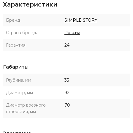
Характеристики
Бренд
SIMPLE STORY
Страна бренда
Россия
Гарантия
24
Габариты
Глубина, мм
35
Диаметр, мм
92
Диаметр врезного
70
отверстия, мм