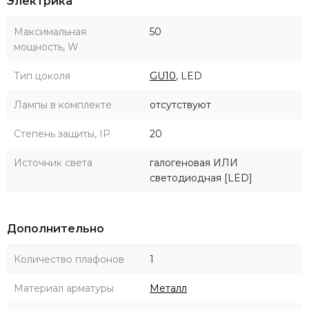
Электрика
Максимальная
50
мощность, W
Тип цоколя
GU10
, LED
Лампы в комплекте
отсутствуют
Степень защиты, IP
20
Источник света
галогеновая ИЛИ
светодиодная [LED]
Дополнительно
Количество плафонов
1
Материал арматуры
Металл