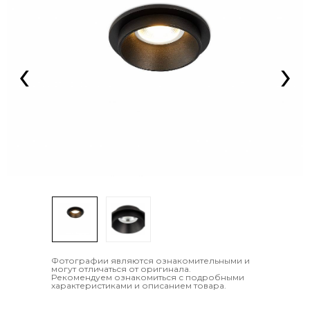
‹
›
Фотографии являются ознакомительными и
могут отличаться от оригинала.
Рекомендуем ознакомиться с подробными
характеристиками и описанием товара.