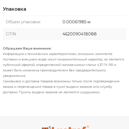
Упаковка
Объем упаковки
0.00061985 м
GTIN
4620090418088
Обращаем Ваше внимание:
Информация о технических характеристиках, описании, комплекте
поставки и внешнем виде носит ознакомительный характер, не является
публичной офертой, определяемой положениями статьи 437 ГК РФ и
может быть изменена производителем без предварительного
уведомления.
Самовывоз и доставка товаров возможны только после подтверждения
заказа и перемещения товара в пункт выдачи заказов или службу
доставки. Пункты выдачи заказов не являются шоурумами.