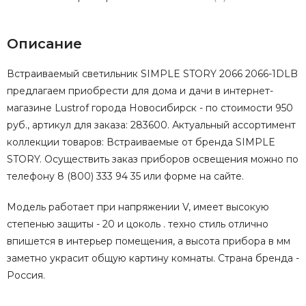
Описание
Встраиваемый светильник SIMPLE STORY 2066 2066-1DLB
предлагаем приобрести для дома и дачи в интернет-
магазине Lustrof города Новосибирск - по стоимости 950
руб., артикул для заказа: 283600. Актуальный ассортимент
коллекции товаров: Встраиваемые от бренда SIMPLE
STORY. Осуществить заказ приборов освещения можно по
телефону 8 (800) 333 94 35 или форме на сайте.
Модель работает при напряжении V, имеет высокую
степенью защиты - 20 и цоколь . техно стиль отлично
впишется в интерьер помещения, а высота прибора в мм
заметно украсит общую картину комнаты. Страна бренда -
Россия.