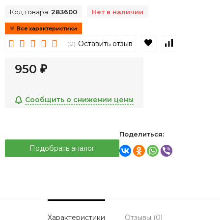
Код товара:
283600
Нет в наличии
Все характеристики
В избранное
К сравнен
Оставить отзыв
(0)
950
₽
Сообщить о снижении цены
Поделиться:
Подобрать аналог
Характеристики
Отзывы (0)