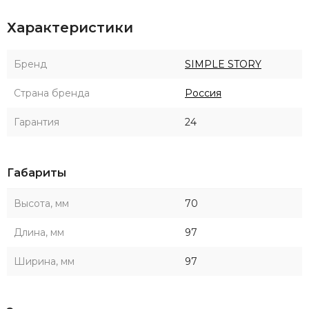
Характеристики
Бренд
SIMPLE STORY
Страна бренда
Россия
Гарантия
24
Габариты
Высота, мм
70
Длина, мм
97
Ширина, мм
97