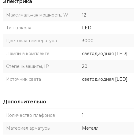
Электрика
Максимальная мощность, W
12
Тип цоколя
LED
Цветовая температура
3000
Лампы в комплекте
светодиодная [LED]
Степень защиты, IP
20
Источник света
светодиодная [LED]
Дополнительно
Количество плафонов
1
Материал арматуры
Металл