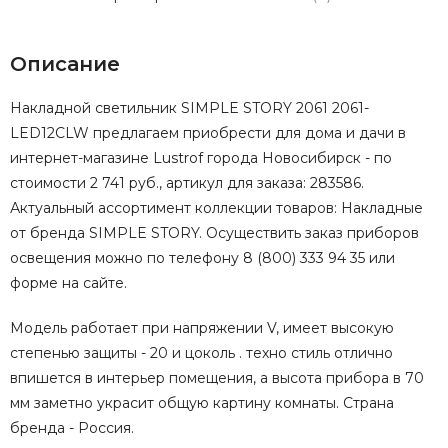
Описание
Накладной светильник SIMPLE STORY 2061 2061-
LED12CLW предлагаем приобрести для дома и дачи в
интернет-магазине Lustrof города Новосибирск - по
стоимости 2 741 руб., артикул для заказа: 283586.
Актуальный ассортимент коллекции товаров: Накладные
от бренда SIMPLE STORY. Осуществить заказ приборов
освещения можно по телефону 8 (800) 333 94 35 или
форме на сайте.
Модель работает при напряжении V, имеет высокую
степенью защиты - 20 и цоколь . техно стиль отлично
впишется в интерьер помещения, а высота прибора в 70
мм заметно украсит общую картину комнаты. Страна
бренда - Россия.