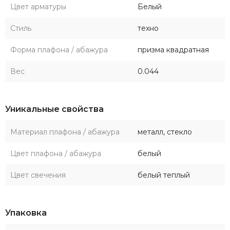
Цвет арматуры
Белый
Стиль
техно
Форма плафона / абажура
призма квадратная
Вес
0.044
Уникальные свойства
Материал плафона / абажура
металл, стекло
Цвет плафона / абажура
белый
Цвет свечения
белый теплый
Упаковка