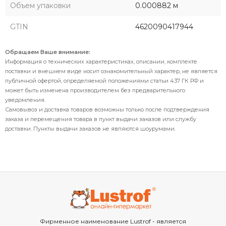
Объем упаковки
0.000882 м
GTIN
4620090417944
Обращаем Ваше внимание:
Информация о технических характеристиках, описании, комплекте
поставки и внешнем виде носит ознакомительный характер, не является
публичной офертой, определяемой положениями статьи 437 ГК РФ и
может быть изменена производителем без предварительного
уведомления.
Самовывоз и доставка товаров возможны только после подтверждения
заказа и перемещения товара в пункт выдачи заказов или службу
доставки. Пункты выдачи заказов не являются шоурумами.
Фирменное наименование Lustrof - является