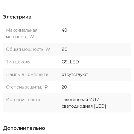
Электрика
Максимальная
40
мощность, W
Общая мощность, W
80
Тип цоколя
G9
, LED
Лампы в комплекте
отсутствуют
Степень защиты, IP
20
Источник света
галогеновая ИЛИ
светодиодная [LED]
Дополнительно