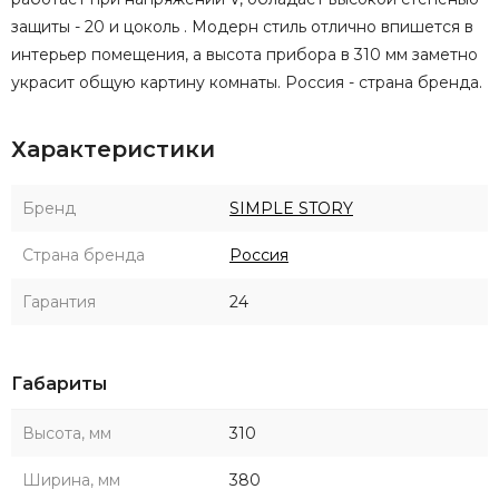
защиты - 20 и цоколь . Модерн стиль отлично впишется в
интерьер помещения, а высота прибора в 310 мм заметно
украсит общую картину комнаты. Россия - страна бренда.
Характеристики
Бренд
SIMPLE STORY
Страна бренда
Россия
Гарантия
24
Габариты
Высота, мм
310
Ширина, мм
380