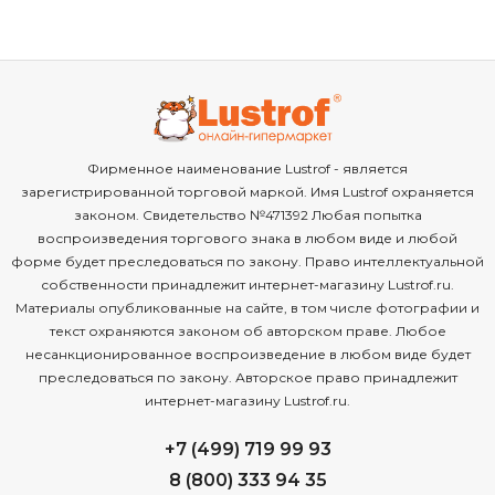
Фирменное наименование Lustrof - является
зарегистрированной торговой маркой. Имя Lustrof охраняется
законом. Свидетельство №471392 Любая попытка
воспроизведения торгового знака в любом виде и любой
форме будет преследоваться по закону. Право интеллектуальной
собственности принадлежит интернет-магазину Lustrof.ru.
Материалы опубликованные на сайте, в том числе фотографии и
текст охраняются законом об авторском праве. Любое
несанкционированное воспроизведение в любом виде будет
преследоваться по закону. Авторское право принадлежит
интернет-магазину Lustrof.ru.
+7 (499) 719 99 93
8 (800) 333 94 35