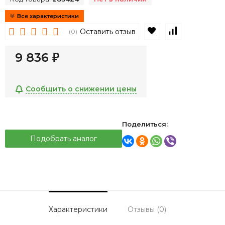
Все характеристики
В избранное
К сравнен
Оставить отзыв
(0)
9 836
₽
Сообщить о снижении цены
Поделиться:
Подобрать аналог
Характеристики
Отзывы (0)