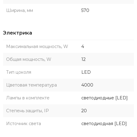
Ширина, мм
570
Электрика
Максимальная мощность, W
4
Общая мощность, W
12
Тип цоколя
LED
Цветовая температура
4000
Лампы в комплекте
светодиодные [LED]
Степень защиты, IP
20
Источник света
светодиодная [LED]