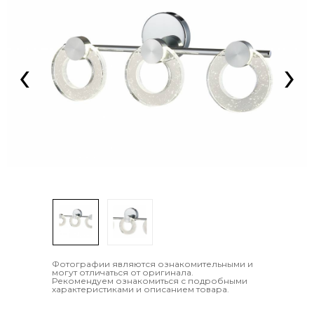
‹
›
Фотографии являются ознакомительными и
могут отличаться от оригинала.
Рекомендуем ознакомиться с подробными
характеристиками и описанием товара.