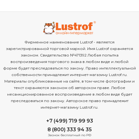
Фирменное наименование Lustrof - является
зарегистрированной торговой маркой. Имя Lustrof охраняется
законом. Свидетельство №471392 Любая попытка
воспроизведения торгового знака в любом виде и любой
форме будет преследоваться по закону. Право интеллектуальной
собственности принадлежит интернет-магазину Lustrof.ru.
Материалы опубликованные на сайте, в том числе фотографии и
текст охраняются законом об авторском праве. Любое
несанкционированное воспроизведение в любом виде будет
преследоваться по закону. Авторское право принадлежит
интернет-магазину Lustrof.ru.
+7 (499) 719 99 93
8 (800) 333 94 35
Звонок бесплатный по РФ