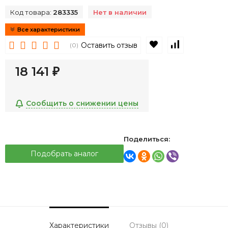
Код товара:
283335
Нет в наличии
Все характеристики
В избранное
К сравнен
Оставить отзыв
(0)
18 141
₽
Сообщить о снижении цены
Поделиться:
Подобрать аналог
Характеристики
Отзывы (0)