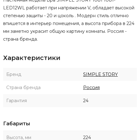
LED12WL работает при напряжении V, обладает высокой
степенью защиты - 20 и цоколь . Модерн стиль отлично
впишется в интерьер помещения, а высота прибора в 224
мм заметно украсит общую картину комнаты. Россия -
страна бренда.
Характеристики
Бренд
SIMPLE STORY
Страна бренда
Россия
Гарантия
24
Габариты
Высота, мм
224