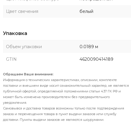
Цвет свечения
белый
Упаковка
Объем упаковки
0.0189 м
GTIN
4620090414189
Обращаем Ваше внимание:
Информация о технических характеристиках, описании, комплекте
поставки и внешнем виде носит ознакомительный характер, не является
публичной офертой, определяемой положениями статьи 437 ГК РФ и
может быть изменена производителем без предварительного
уведомления.
Самовывоз и доставка товаров возможны только после подтверждения
заказа и перемещения товара в пункт выдачи заказов или службу
доставки. Пункты выдачи заказов не являются шоурумами.