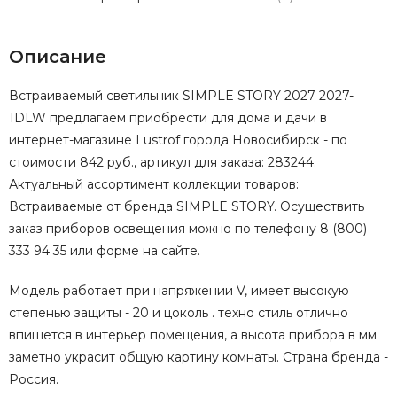
Описание
Встраиваемый светильник SIMPLE STORY 2027 2027-
1DLW предлагаем приобрести для дома и дачи в
интернет-магазине Lustrof города Новосибирск - по
стоимости 842 руб., артикул для заказа: 283244.
Актуальный ассортимент коллекции товаров:
Встраиваемые от бренда SIMPLE STORY. Осуществить
заказ приборов освещения можно по телефону 8 (800)
333 94 35 или форме на сайте.
Модель работает при напряжении V, имеет высокую
степенью защиты - 20 и цоколь . техно стиль отлично
впишется в интерьер помещения, а высота прибора в мм
заметно украсит общую картину комнаты. Страна бренда -
Россия.