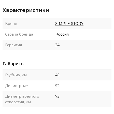
Характеристики
Бренд
SIMPLE STORY
Страна бренда
Россия
Гарантия
24
Габариты
Глубина, мм
45
Диаметр, мм
92
Диаметр врезного
75
отверстия, мм