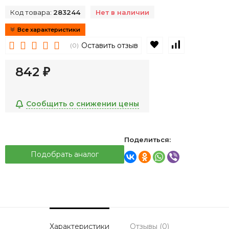
Код товара:
283244
Нет в наличии
Все характеристики
В избранное
К сравнен
Оставить отзыв
(0)
842
₽
Сообщить о снижении цены
Поделиться:
Подобрать аналог
Характеристики
Отзывы (0)