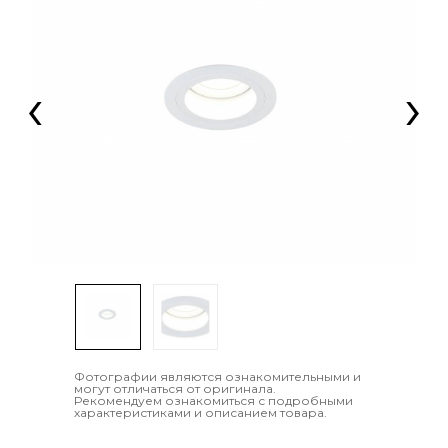
‹
›
Фотографии являются ознакомительными и
могут отличаться от оригинала.
Рекомендуем ознакомиться с подробными
характеристиками и описанием товара.