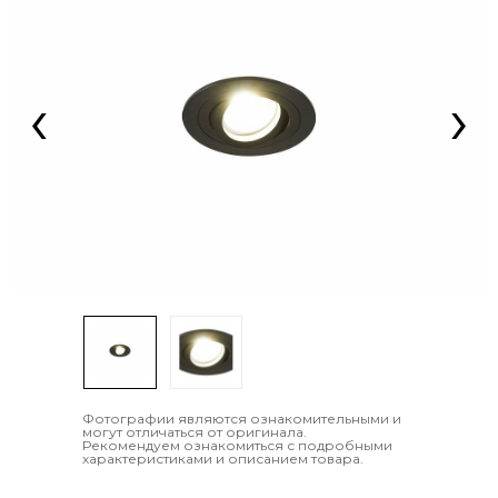
‹
›
Фотографии являются ознакомительными и
могут отличаться от оригинала.
Рекомендуем ознакомиться с подробными
характеристиками и описанием товара.