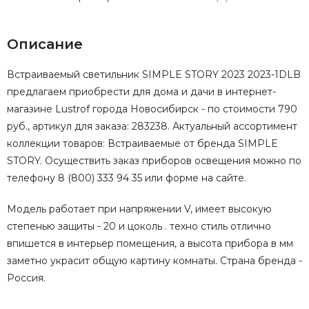
Описание
Встраиваемый светильник SIMPLE STORY 2023 2023-1DLB
предлагаем приобрести для дома и дачи в интернет-
магазине Lustrof города Новосибирск - по стоимости 790
руб., артикул для заказа: 283238. Актуальный ассортимент
коллекции товаров: Встраиваемые от бренда SIMPLE
STORY. Осуществить заказ приборов освещения можно по
телефону 8 (800) 333 94 35 или форме на сайте.
Модель работает при напряжении V, имеет высокую
степенью защиты - 20 и цоколь . техно стиль отлично
впишется в интерьер помещения, а высота прибора в мм
заметно украсит общую картину комнаты. Страна бренда -
Россия.