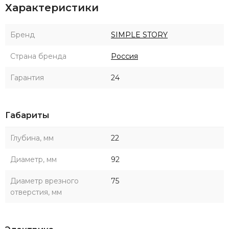
Характеристики
Бренд
SIMPLE STORY
Страна бренда
Россия
Гарантия
24
Габариты
Глубина, мм
22
Диаметр, мм
92
Диаметр врезного
75
отверстия, мм