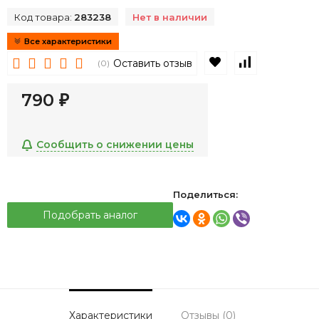
Код товара:
283238
Нет в наличии
Все характеристики
В избранное
К сравнен
Оставить отзыв
(0)
790
₽
Сообщить о снижении цены
Поделиться:
Подобрать аналог
Характеристики
Отзывы (0)