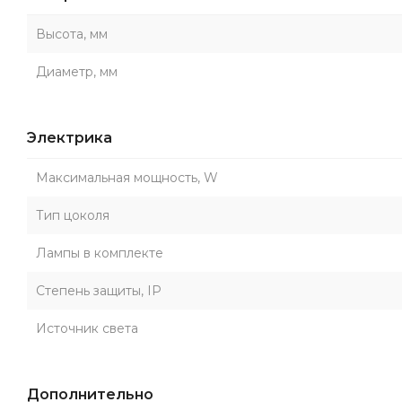
Высота, мм
Диаметр, мм
Электрика
Максимальная мощность, W
Тип цоколя
Лампы в комплекте
Степень защиты, IP
Источник света
Дополнительно