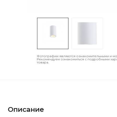
Фотографии являются ознакомительными и могу
Рекомендуем ознакомиться с подробными хар
товара.
Описание