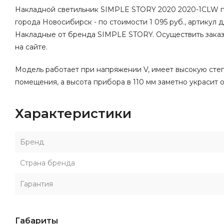
Накладной светильник SIMPLE STORY 2020 2020-1CLW пр
города Новосибирск - по стоимости 1 095 руб., артикул д
Накладные от бренда SIMPLE STORY. Осуществить заказ
на сайте.
Модель работает при напряжении V, имеет высокую степе
помещения, а высота прибора в 110 мм заметно украсит 
Характеристики
Бренд
Страна бренда
Гарантия
Габариты