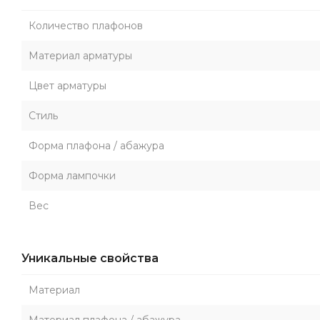
Количество плафонов
Материал арматуры
Цвет арматуры
Стиль
Форма плафона / абажура
Форма лампочки
Вес
Уникальные свойства
Материал