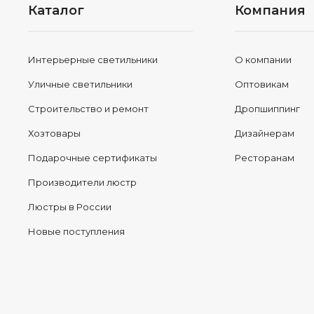
Каталог
Компания
Интерьерные светильники
О компании
Уличные светильники
Оптовикам
Строительство и ремонт
Дропшиппинг
Хозтовары
Дизайнерам
Подарочные сертификаты
Ресторанам
Производители люстр
Люстры в России
Новые поступления