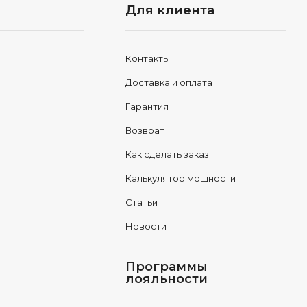
Для клиента
Контакты
Доставка и оплата
Гарантия
Возврат
Как сделать заказ
Калькулятор мощности
Статьи
Новости
Программы
лояльности