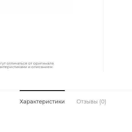
т отличаться от оригинала.
актеристиками и описанием
Характеристики
Отзывы (0)