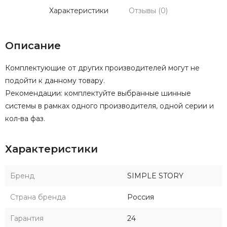
Характеристики
Отзывы (0)
Описание
Комплектующие от других производителей могут не
подойти к данному товару.
Рекомендации: комплектуйте выбранные шинные
системы в рамках одного производителя, одной серии и
кол-ва фаз.
Характеристики
Бренд
SIMPLE STORY
Страна бренда
Россия
Гарантия
24