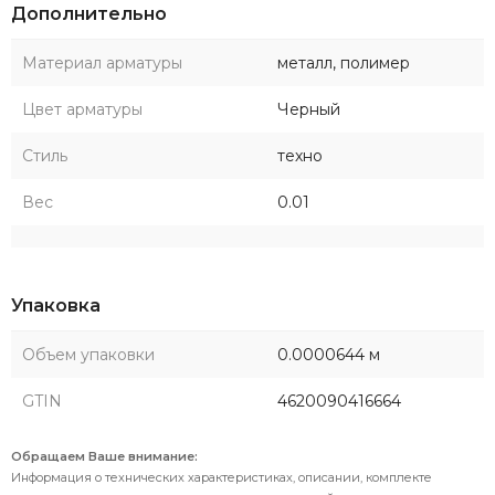
Дополнительно
Материал арматуры
металл, полимер
Цвет арматуры
Черный
Стиль
техно
Вес
0.01
Упаковка
Объем упаковки
0.0000644 м
GTIN
4620090416664
Обращаем Ваше внимание:
Информация о технических характеристиках, описании, комплекте