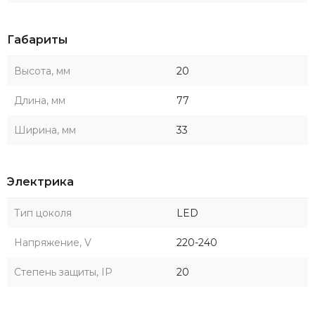
Габариты
Высота, мм
20
Длина, мм
77
Ширина, мм
33
Электрика
Тип цоколя
LED
Напряжение, V
220-240
Степень защиты, IP
20