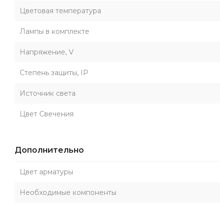
Цветовая температура
Лампы в комплекте
Напряжение, V
Степень защиты, IP
Источник света
Цвет Свечения
Дополнительно
Цвет арматуры
Необходимые компоненты