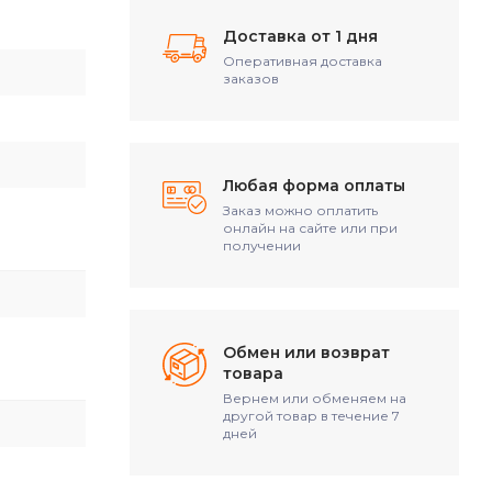
Доставка от 1 дня
Оперативная доставка
заказов
Любая форма оплаты
Заказ можно оплатить
онлайн на сайте или при
получении
Обмен или возврат
товара
Вернем или обменяем на
другой товар в течение 7
дней