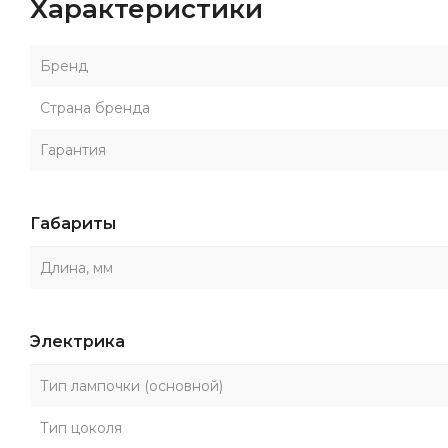
Характеристики
Бренд
Страна бренда
Гарантия
Габариты
Длина, мм
Электрика
Тип лампочки (основной)
Тип цоколя