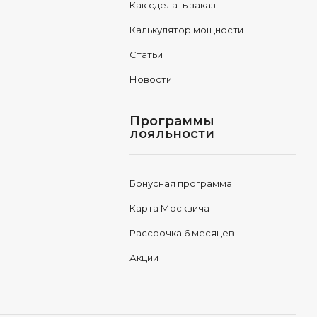
Как сделать заказ
Калькулятор мощности
Статьи
Новости
Программы
лояльности
Бонусная программа
Карта Москвича
Рассрочка 6 месяцев
Акции