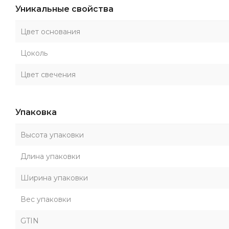
Уникальные свойства
Цвет основания
Цоколь
Цвет свечения
Упаковка
Высота упаковки
Длина упаковки
Ширина упаковки
Вес упаковки
GTIN