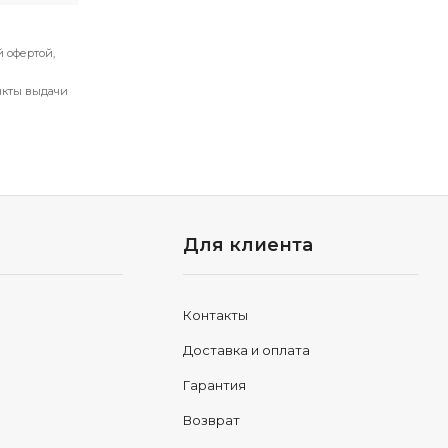
 офертой,
нкты выдачи
Для клиента
Контакты
Доставка и оплата
Гарантия
Возврат