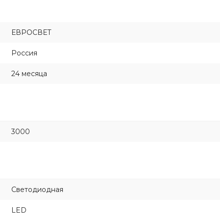
ЕВРОСВЕТ
Россия
24 месяца
3000
Светодиодная
LED