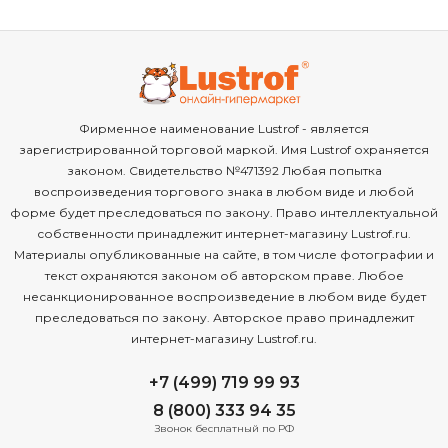
Фирменное наименование Lustrof - является
зарегистрированной торговой маркой. Имя Lustrof охраняется
законом. Свидетельство №471392 Любая попытка
воспроизведения торгового знака в любом виде и любой
форме будет преследоваться по закону. Право интеллектуальной
собственности принадлежит интернет-магазину Lustrof.ru.
Материалы опубликованные на сайте, в том числе фотографии и
текст охраняются законом об авторском праве. Любое
несанкционированное воспроизведение в любом виде будет
преследоваться по закону. Авторское право принадлежит
интернет-магазину Lustrof.ru.
+7 (499) 719 99 93
8 (800) 333 94 35
Звонок бесплатный по РФ