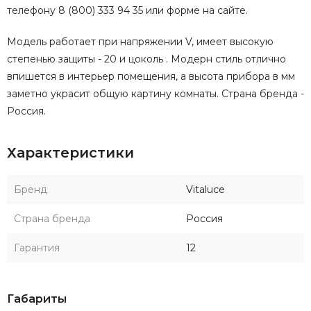
телефону 8 (800) 333 94 35 или форме на сайте.
Модель работает при напряжении V, имеет высокую
степенью защиты - 20 и цоколь . Модерн стиль отлично
впишется в интерьер помещения, а высота прибора в мм
заметно украсит общую картину комнаты. Страна бренда -
Россия.
Характеристики
Бренд
Vitaluce
Страна бренда
Россия
Гарантия
12
Габариты