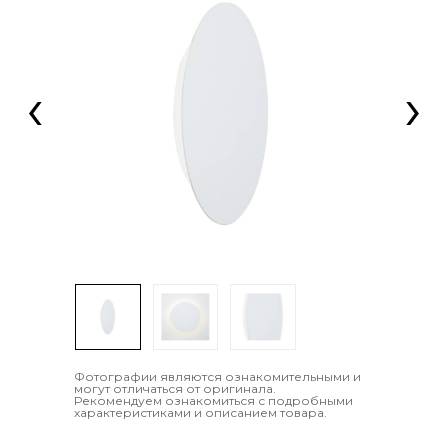
‹
›
Фотографии являются ознакомительными и
могут отличаться от оригинала.
Рекомендуем ознакомиться с подробными
характеристиками и описанием товара.