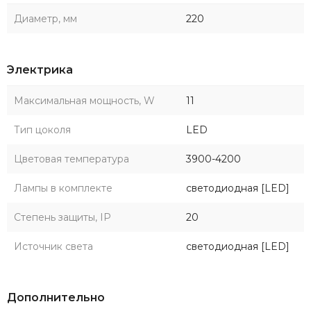
Диаметр, мм
220
Электрика
Максимальная мощность, W
11
Тип цоколя
LED
Цветовая температура
3900-4200
Лампы в комплекте
светодиодная [LED]
Степень защиты, IP
20
Источник света
светодиодная [LED]
Дополнительно