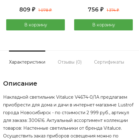
809
756
₽
1 078
₽
1 374
₽
₽
В корзину
В корзину
Характеристики
Отзывы (0)
Сертификаты
Описание
Накладной светильник Vitaluce V4674-0/1A предлагаем
приобрести для дома и дачи в интернет-магазине Lustrof
города Новосибирск - по стоимости 2 999 руб., артикул
для заказа: 300616. Актуальный ассортимент коллекции
товаров: Настенные светильники от бренда Vitaluce.
Осуществить заказ приборов освещения можно по