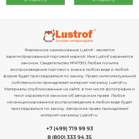
Фирменное наименование Lustrof - является
зарегистрированной торговой маркой. Имя Lustrof охраняется
законом. Свидетельство №471392 Любая попытка
воспроизведения торгового знака в любом виде и любой
форме будет преследоваться по закону. Право интеллектуальной
собственности принадлежит интернет-магазину Lustrof.ru.
Материалы опубликованные на сайте, в том числе фотографии и
текст охраняются законом об авторском праве. Любое
несанкционированное воспроизведение в любом виде будет
преследоваться по закону. Авторское право принадлежит
интернет-магазину Lustrof.ru.
+7 (499) 719 99 93
8 (800) 333 94 35