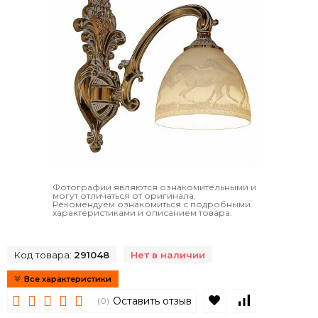
Фотографии являются ознакомительными и
могут отличаться от оригинала.
Рекомендуем ознакомиться с подробными
характеристиками и описанием товара.
Код товара:
291048
Нет в наличии
Все характеристики
В избранное
К сравнен
Оставить отзыв
(0)