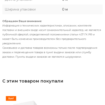
Ширина упаковки
0 м
Обращаем Ваше внимание:
Информация о технических характеристиках, описании, комплекте
поставки и внешнем виде носит ознакомительный характер, не является
публичной офертой, определяемой положениями статьи 437 ГК РФ и
может быть изменена производителем без предварительного
уведомления.
Самовывоз и доставка товаров возможны только после подтверждения
заказа и перемещения товара в пункт выдачи заказов или службу
доставки. Пункты выдачи заказов не являются шоурумами.
С этим товаром покупали
Хит!