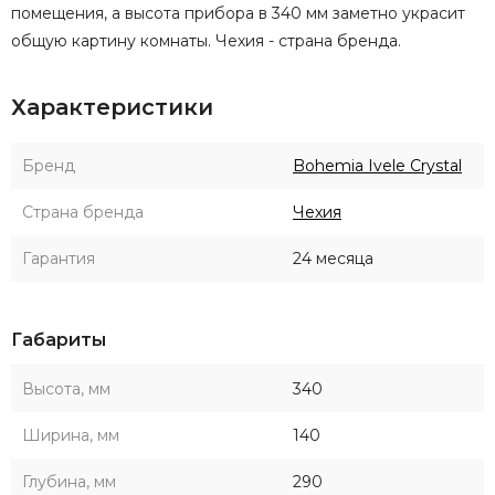
помещения, а высота прибора в 340 мм заметно украсит
общую картину комнаты. Чехия - страна бренда.
Характеристики
Бренд
Bohemia Ivele Crystal
Страна бренда
Чехия
Гарантия
24 месяца
Габариты
Высота, мм
340
Ширина, мм
140
Глубина, мм
290