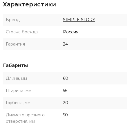
Характеристики
Бренд
SIMPLE STORY
Страна бренда
Россия
Гарантия
24
Габариты
Длина, мм
60
Ширина, мм
56
Глубина, мм
20
Диаметр врезного
50
отверстия, мм