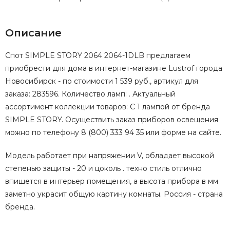
Описание
Спот SIMPLE STORY 2064 2064-1DLB предлагаем
приобрести для дома в интернет-магазине Lustrof города
Новосибирск - по стоимости 1 539 руб., артикул для
заказа: 283596. Количество ламп: . Актуальный
ассортимент коллекции товаров: С 1 лампой от бренда
SIMPLE STORY. Осуществить заказ приборов освещения
можно по телефону 8 (800) 333 94 35 или форме на сайте.
Модель работает при напряжении V, обладает высокой
степенью защиты - 20 и цоколь . техно стиль отлично
впишется в интерьер помещения, а высота прибора в мм
заметно украсит общую картину комнаты. Россия - страна
бренда.