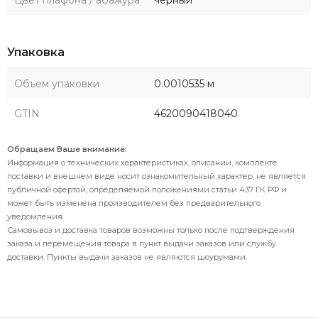
Упаковка
Объем упаковки
0.0010535 м
GTIN
4620090418040
Обращаем Ваше внимание:
Информация о технических характеристиках, описании, комплекте
поставки и внешнем виде носит ознакомительный характер, не является
публичной офертой, определяемой положениями статьи 437 ГК РФ и
может быть изменена производителем без предварительного
уведомления.
Самовывоз и доставка товаров возможны только после подтверждения
заказа и перемещения товара в пункт выдачи заказов или службу
доставки. Пункты выдачи заказов не являются шоурумами.