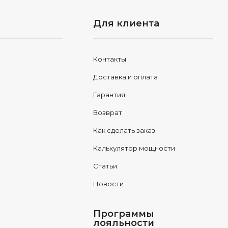
Для клиента
Контакты
Доставка и оплата
Гарантия
Возврат
Как сделать заказ
Калькулятор мощности
Статьи
Новости
Программы
лояльности