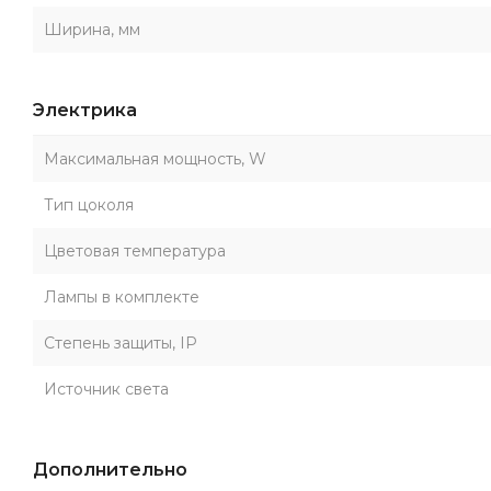
Ширина, мм
Электрика
Максимальная мощность, W
Тип цоколя
Цветовая температура
Лампы в комплекте
Степень защиты, IP
Источник света
Дополнительно