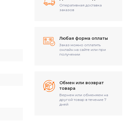
Оперативная доставка
заказов
Любая форма оплаты
Заказ можно оплатить
онлайн на сайте или при
получении
Обмен или возврат
товара
Вернем или обменяем на
другой товар в течение 7
дней