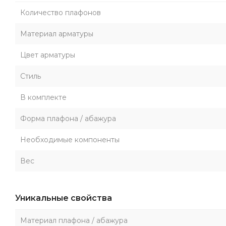
Количество плафонов
Материал арматуры
Цвет арматуры
Стиль
В комплекте
Форма плафона / абажура
Необходимые компоненты
Вес
Уникальные свойства
Материал плафона / абажура