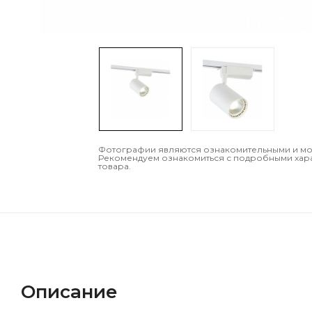
Фотографии являются ознакомительными и могу
Рекомендуем ознакомиться с подробными хар
товара.
Описание