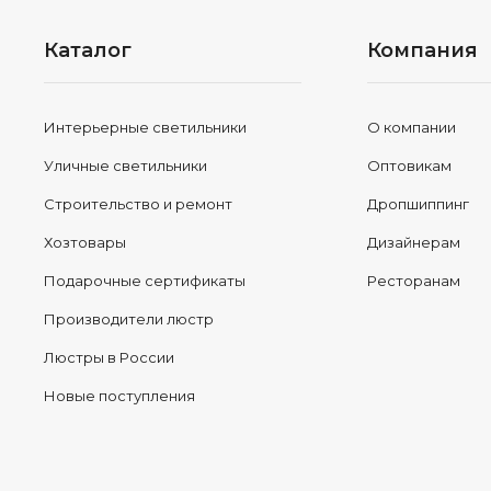
Каталог
Компания
Интерьерные светильники
О компании
Уличные светильники
Оптовикам
Строительство и ремонт
Дропшиппинг
Хозтовары
Дизайнерам
Подарочные сертификаты
Ресторанам
Производители люстр
Люстры в России
Новые поступления