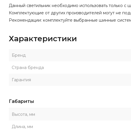
Данный светильник необходимо использовать только с
Комплектующие от других производителей могут не подо
Рекомендации: комплектуйте выбранные шинные системы 
Характеристики
Бренд
Страна бренда
Гарантия
Габариты
Высота, мм
Длина, мм