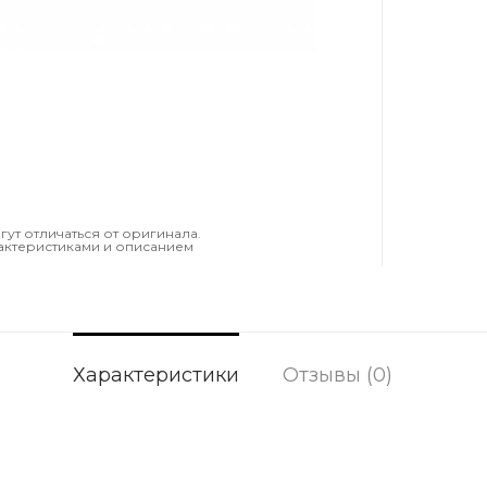
т отличаться от оригинала.
актеристиками и описанием
Характеристики
Отзывы (0)