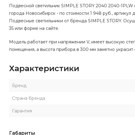
Подвесной светильник SIMPLE STORY 2040 2040-1PLW пр
города Новосибирск - по стоимости 1 948 руб., артикул 
Подвесные светильники от бренда SIMPLE STORY. Осуще
35 или форме на сайте.
Модель работает при напряжении V, имеет высокую степе
помещения, а высота прибора в 300 мм заметно украсит 
Характеристики
Бренд
Страна бренда
Гарантия
Габариты