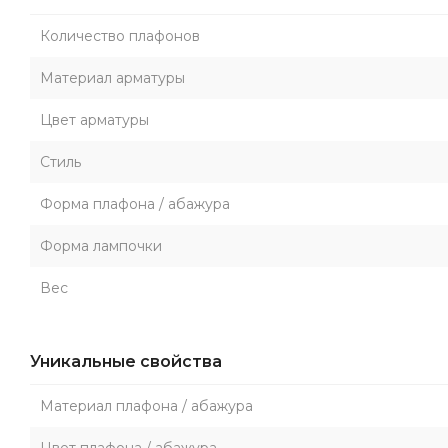
Количество плафонов
Материал арматуры
Цвет арматуры
Стиль
Форма плафона / абажура
Форма лампочки
Вес
Уникальные свойства
Материал плафона / абажура