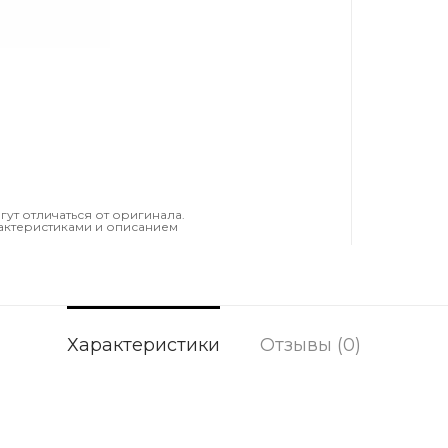
т отличаться от оригинала.
актеристиками и описанием
Характеристики
Отзывы (0)