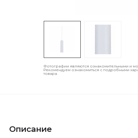
Фотографии являются ознакомительными и могу
Рекомендуем ознакомиться с подробными хар
товара.
Описание