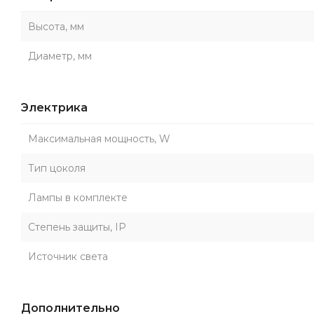
Высота, мм
Диаметр, мм
Электрика
Максимальная мощность, W
Тип цоколя
Лампы в комплекте
Степень защиты, IP
Источник света
Дополнительно