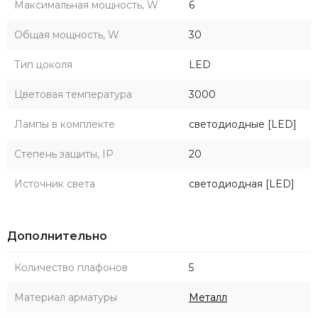
Максимальная мощность, W
6
Общая мощность, W
30
Тип цоколя
LED
Цветовая температура
3000
Лампы в комплекте
светодиодные [LED]
Степень защиты, IP
20
Источник света
светодиодная [LED]
Дополнительно
Количество плафонов
5
Материал арматуры
Металл