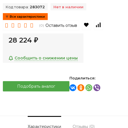
Код товара:
283072
Нет в наличии
Все характеристики
В избранное
К сравнен
Оставить отзыв
(0)
28 224
₽
Сообщить о снижении цены
Поделиться:
Подобрать аналог
Характеристики
Отзывы (0)