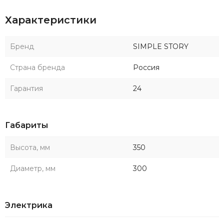
Характеристики
Бренд
SIMPLE STORY
Страна бренда
Россия
Гарантия
24
Габариты
Высота, мм
350
Диаметр, мм
300
Электрика