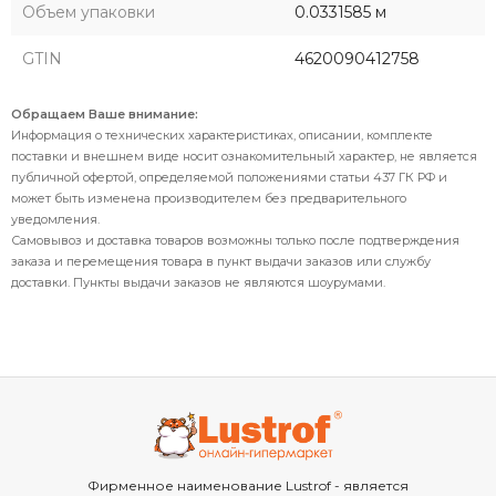
Объем упаковки
0.0331585 м
GTIN
4620090412758
Обращаем Ваше внимание:
Информация о технических характеристиках, описании, комплекте
поставки и внешнем виде носит ознакомительный характер, не является
публичной офертой, определяемой положениями статьи 437 ГК РФ и
может быть изменена производителем без предварительного
уведомления.
Самовывоз и доставка товаров возможны только после подтверждения
заказа и перемещения товара в пункт выдачи заказов или службу
доставки. Пункты выдачи заказов не являются шоурумами.
Фирменное наименование Lustrof - является