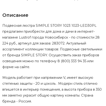
Описание
Подвесная люстра SIMPLE STORY 1023 1023-LED30PL
предлагаем приобрести для дома и дачи в интернет-
магазине Lustrof города Новосибирск - по стоимости 28
224 руб., артикул для заказа: 283072. Актуальный
ассортимент коллекции товаров: Подвесные светильники
от бренда SIMPLE STORY. Осуществить заказ приборов
освещения можно по телефону 8 (800) 333 94 35 или
форме на сайте.
Модель работает при напряжении V, имеет высокую
степенью защиты - 20 и цоколь . Модерн стиль отлично
впишется в интерьер помещения, а высота прибора в 350
мм заметно украсит общую картину комнаты. Страна
бренда - Россия.