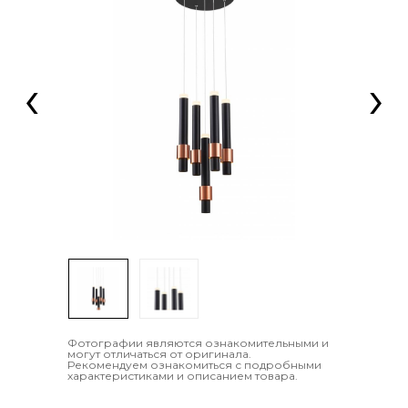
‹
›
Фотографии являются ознакомительными и
могут отличаться от оригинала.
Рекомендуем ознакомиться с подробными
характеристиками и описанием товара.