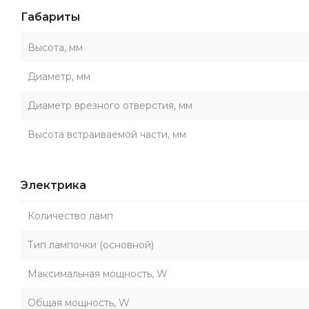
Габариты
Высота, мм
Диаметр, мм
Диаметр врезного отверстия, мм
Высота встраиваемой части, мм
Электрика
Количество ламп
Тип лампочки (основной)
Максимальная мощность, W
Общая мощность, W