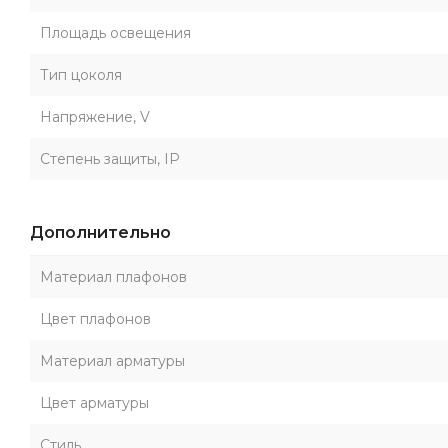
Площадь освещения
Тип цоколя
Напряжение, V
Степень защиты, IP
Дополнительно
Материал плафонов
Цвет плафонов
Материал арматуры
Цвет арматуры
Стиль