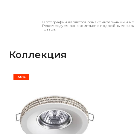
Фотографии являются ознакомительными и могу
Рекомендуем ознакомиться с подробными хар
товара.
Коллекция
-50%