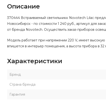
Описание
370444 Встраиваемый светильникк Novotech Lilac предла
Новосибирск - по стоимости 1 240 руб., артикул для зак
от бренда Novotech. Осуществить заказ приборов освеще
Модель работает при напряжении 220 V, имеет высокую 
впишется в интерьер помещения, а высота прибора в 32 
Характеристики
Бренд
Страна бренда
Гарантия