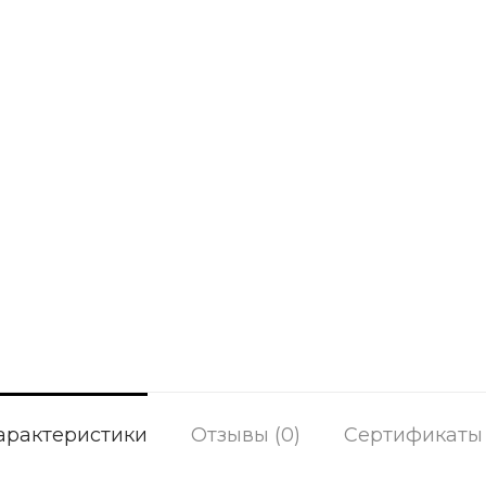
арактеристики
Отзывы (0)
Сертификаты