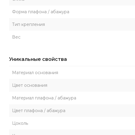
Форма плафона / абажура
Тип крепления
Вес
Уникальные свойства
Материал основания
Цвет основания
Материал плафона / абажура
Цвет плафона / абажура
Цоколь