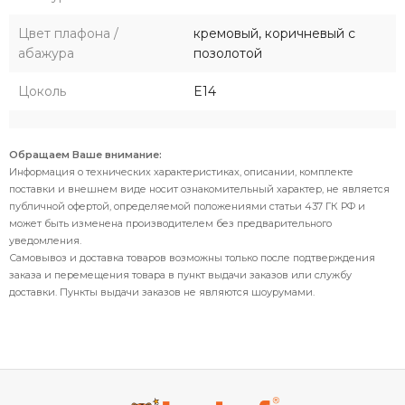
Цвет плафона /
кремовый, коричневый с
абажура
позолотой
Цоколь
E14
Обращаем Ваше внимание:
Информация о технических характеристиках, описании, комплекте
поставки и внешнем виде носит ознакомительный характер, не является
публичной офертой, определяемой положениями статьи 437 ГК РФ и
может быть изменена производителем без предварительного
уведомления.
Самовывоз и доставка товаров возможны только после подтверждения
заказа и перемещения товара в пункт выдачи заказов или службу
доставки. Пункты выдачи заказов не являются шоурумами.