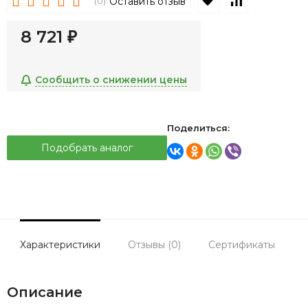
В избранное
К сравнен
Оставить отзыв
(0)
8 721
₽
Сообщить о снижении цены
Поделиться:
Подобрать аналог
Характеристики
Отзывы (0)
Сертификаты
Описание