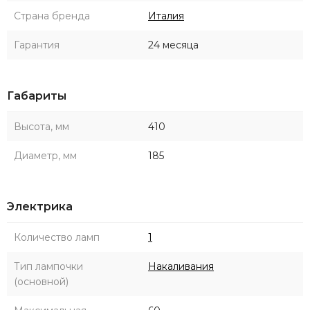
Страна бренда
Италия
Гарантия
24 месяца
Габариты
Высота, мм
410
Диаметр, мм
185
Электрика
Количество ламп
1
Тип лампочки
Накаливания
(основной)