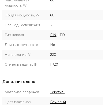
Максимальная
60
мощность, W
Общая мощность, W
60
Площадь освещения
3
Тип цоколя
E14
, LED
Лампы в комплекте
Нет
Напряжение, V
220
Степень защиты, IP
IP20
Дополнительно
Материал плафонов
Текстиль
Цвет плафонов
Бежевый