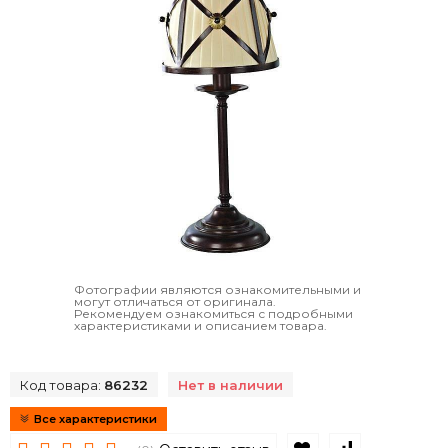
Фотографии являются ознакомительными и
могут отличаться от оригинала.
Рекомендуем ознакомиться с подробными
характеристиками и описанием товара.
Код товара:
86232
Нет в наличии
Все характеристики