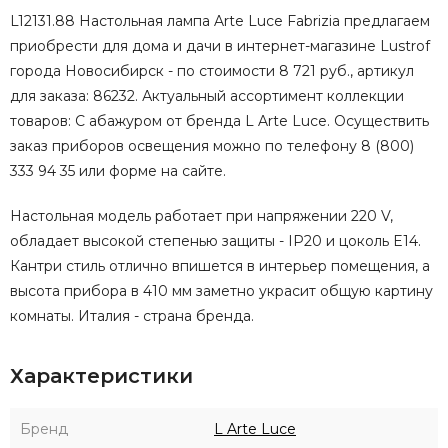
L12131.88 Настольная лампа Arte Luce Fabrizia предлагаем
приобрести для дома и дачи в интернет-магазине Lustrof
города Новосибирск - по стоимости 8 721 руб., артикул
для заказа: 86232. Актуальный ассортимент коллекции
товаров: С абажуром от бренда L Arte Luce. Осуществить
заказ приборов освещения можно по телефону 8 (800)
333 94 35 или форме на сайте.
Настольная модель работает при напряжении 220 V,
обладает высокой степенью защиты - IP20 и цоколь E14.
Кантри стиль отлично впишется в интерьер помещения, а
высота прибора в 410 мм заметно украсит общую картину
комнаты. Италия - страна бренда.
Характеристики
Бренд
L Arte Luce